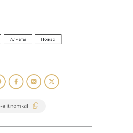
Алматы
Пожар