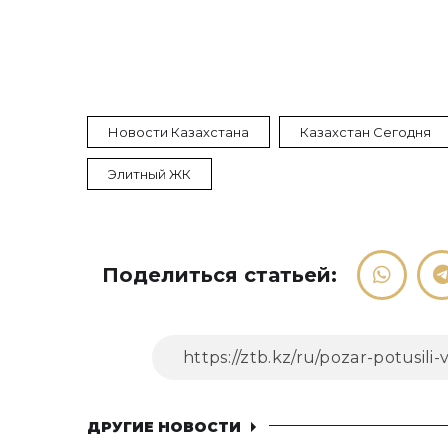
Новости Казахстана
Казахстан Сегодня
Элитный ЖК
Поделиться статьей:
ДРУГИЕ НОВОСТИ