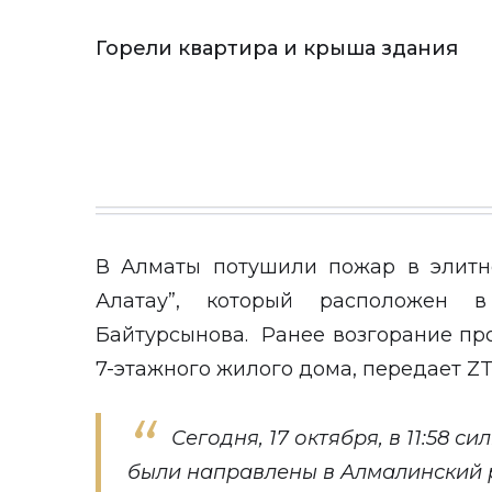
Горели квартира и крыша здания
В Алматы потушили пожар в элитн
Алатау”, который расположен 
Байтурсынова. Ранее возгорание пр
7-этажного жилого дома, передает
ZT
Сегодня, 17 октября, в 11:58 
были направлены в Алмалинский р