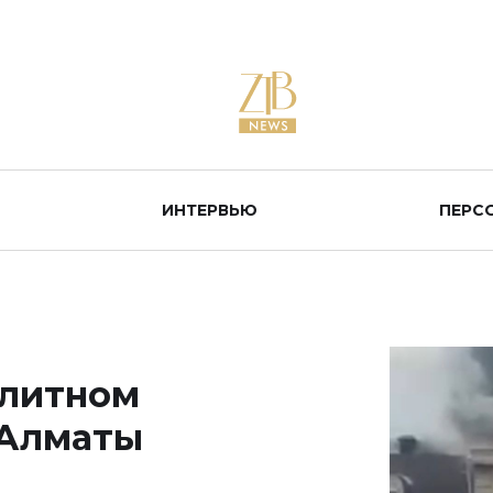
ИНТЕРВЬЮ
ПЕРС
элитном
 Алматы