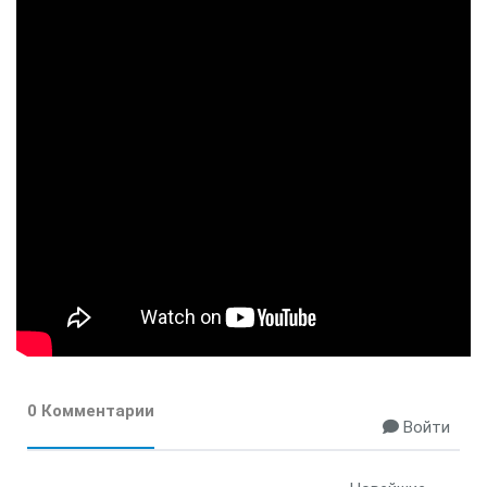
0 Комментарии
Войти