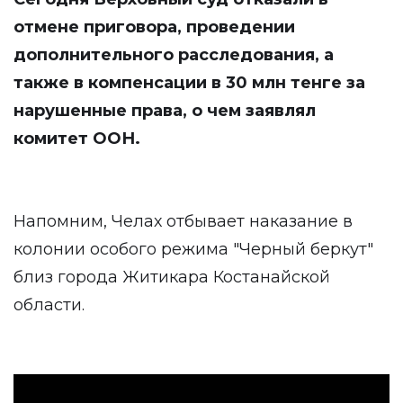
отмене приговора, проведении
дополнительного расследования, а
также в компенсации в 30 млн тенге за
нарушенные права, о чем заявлял
комитет ООН.
Напомним, Челах отбывает наказание в
колонии особого режима "Черный беркут"
близ города Житикара Костанайской
области.