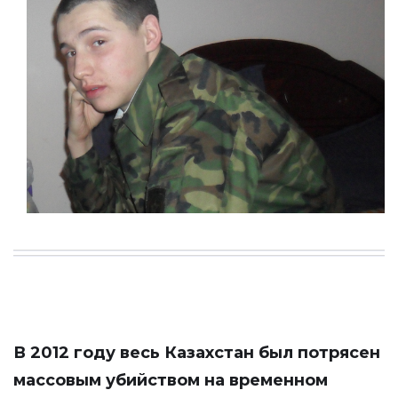
В 2012 году весь Казахстан был потрясен
массовым убийством на временном