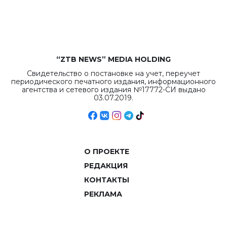
рекордных
объемов.
“ZTB NEWS” MEDIA HOLDING
Свидетельство о постановке на учет, переучет
периодического печатного издания, информационного
агентства и сетевого издания №17772-СИ выдано
03.07.2019.
О ПРОЕКТЕ
РЕДАКЦИЯ
КОНТАКТЫ
РЕКЛАМА