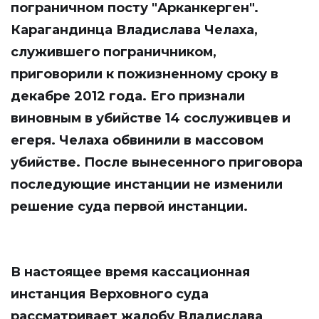
пограничном посту "Арканкерген".
Карагандинца Владислава Челаха,
служившего пограничником,
приговорили к пожизненному сроку в
декабре 2012 года. Его признали
виновным в убийстве 14 сослуживцев и
егеря. Челаха обвинили в массовом
убийстве. После вынесенного приговора
последующие инстанции не изменили
решение суда первой инстанции.
В настоящее время кассационная
инстанция Верховного суда
рассматривает жалобу Владислава