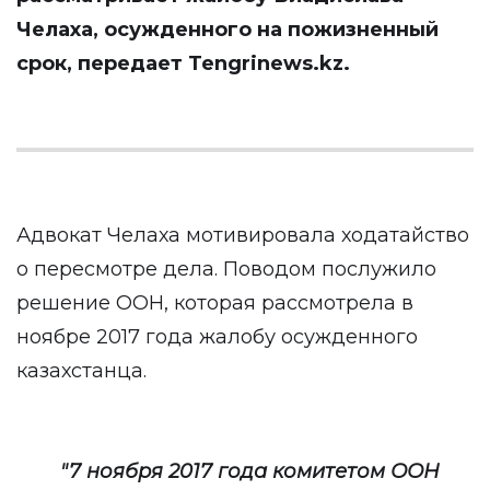
Челаха, осужденного на пожизненный
срок, передает
Tengrinews.kz
.
Адвокат Челаха мотивировала ходатайство
о пересмотре дела. Поводом послужило
решение ООН, которая рассмотрела в
ноябре 2017 года жалобу осужденного
казахстанца.
"7 ноября 2017 года комитетом ООН