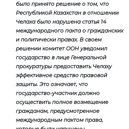
было принято решение о том, что
Республикой Казахстан в отношении
Челаха было нарушена статья 14
международного пакта о гражданских
и политически правах. В своем
решении комитет ООН уведомил
государство в лице Генеральной
прокуратуры предоставить Челаху
эффективное средство правовой
защиты. Это означает, что
государство-участник должно
осуществить полное возмещение
гражданам, предусмотренное
международным пактом права,