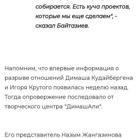
собирается. Есть куча проектов,
которые мы еще сделаем", -
сказал Байтазиев.
Напомним, что впервые информация о
разрыве отношений Димаша Кудайбергена
и Игоря Крутого появилась неделю назад.
Тогда опровержение последовало от
творческого центра "ДимашАли".
Его представитель Назым Жангазинова