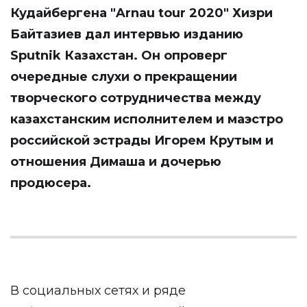
Кудайбергена "Arnau tour 2020" Хизри
Байтазиев дал интервью изданию
Sputnik Казахстан
. Он опроверг
очередные слухи о прекращении
творческого сотрудничества между
казахстанским исполнителем и маэстро
российской эстрады Игорем Крутым и
отношения Димаша и дочерью
продюсера.
В социальных сетях и ряде