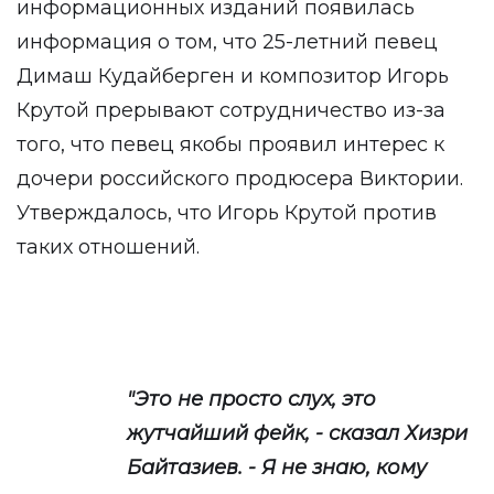
информационных изданий появилась
информация о том, что 25-летний певец
Димаш Кудайберген и композитор Игорь
Крутой прерывают сотрудничество из-за
того, что певец якобы проявил интерес к
дочери российского продюсера Виктории.
Утверждалось, что Игорь Крутой против
таких отношений.
"Это не просто слух, это
жутчайший фейк, - сказал Хизри
Байтазиев. - Я не знаю, кому