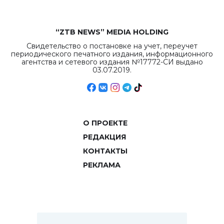
“ZTB NEWS” MEDIA HOLDING
Свидетельство о постановке на учет, переучет
периодического печатного издания, информационного
агентства и сетевого издания №17772-СИ выдано
03.07.2019.
О ПРОЕКТЕ
РЕДАКЦИЯ
КОНТАКТЫ
РЕКЛАМА