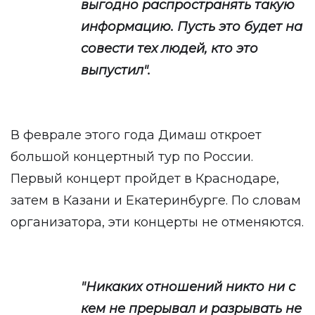
выгодно распространять такую
информацию. Пусть это будет на
совести тех людей, кто это
выпустил".
В феврале этого года Димаш откроет
большой концертный тур по России.
Первый концерт пройдет в Краснодаре,
затем в Казани и Екатеринбурге. По словам
организатора, эти концерты не отменяются.
"Никаких отношений никто ни с
кем не прерывал и разрывать не