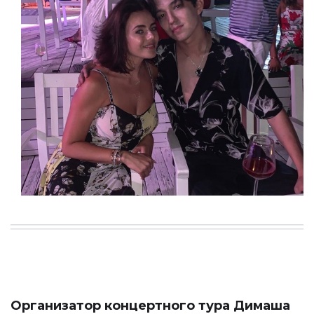
Организатор концертного тура Димаша