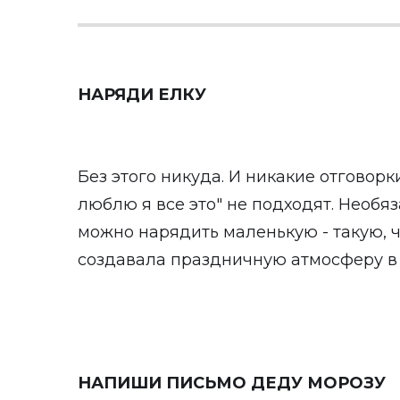
НАРЯДИ ЕЛКУ
Без этого никуда. И никакие отговорк
люблю я все это" не подходят. Необя
можно нарядить маленькую - такую, 
создавала праздничную атмосферу в
НАПИШИ ПИСЬМО ДЕДУ МОРОЗУ