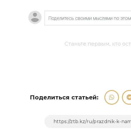
Станьте первым, кто ос
Поделиться статьей: