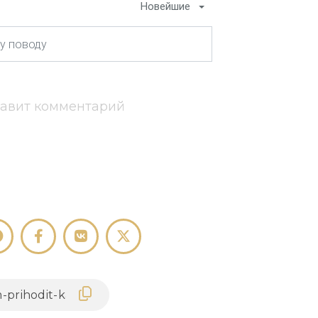
Новейшие
тавит комментарий