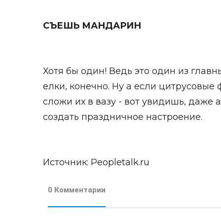
СЪЕШЬ МАНДАРИН
Хотя бы один! Ведь это один из главн
елки, конечно. Ну а если цитрусовые 
сложи их в вазу - вот увидишь, даже 
создать праздничное настроение.
Источник:
Рeopletalk.ru
0 Комментарии