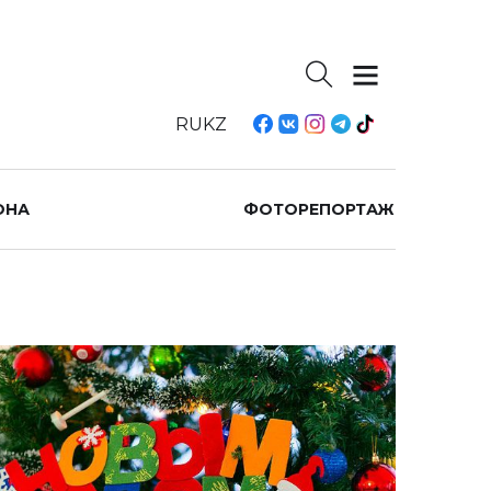
RU
KZ
ОНА
ФОТОРЕПОРТАЖ