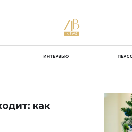
ИНТЕРВЬЮ
ПЕРС
одит: как