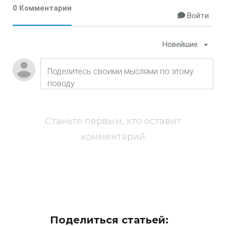
0 Комментарии
Войти
Новейшие
Станьте первым, кто оставит
комментарий
Поделиться статьей: