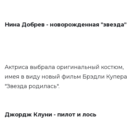
Нина Добрев - новорожденная "звезда"
Актриса выбрала оригинальный костюм,
имея в виду новый фильм Брэдли Купера
"Звезда родилась".
Джордж Клуни - пилот и лось