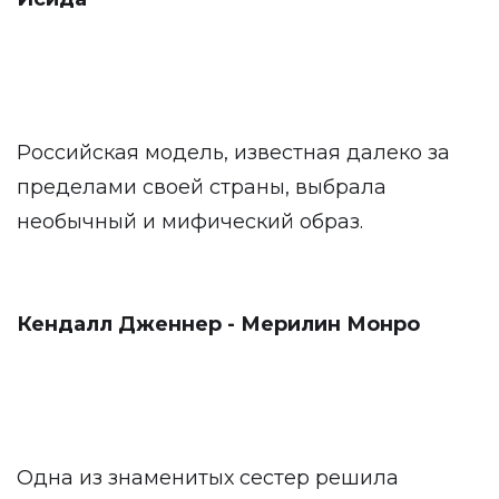
Российская модель, известная далеко за
пределами своей страны, выбрала
необычный и мифический образ.
Кендалл Дженнер - Мерилин Монро
Одна из знаменитых сестер решила