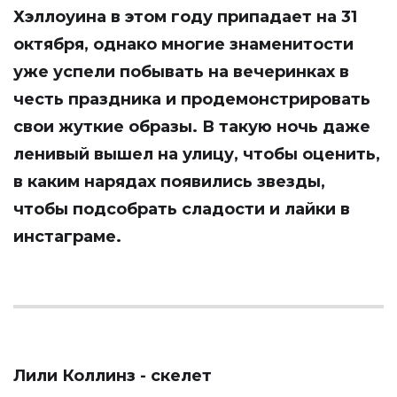
Хэллоуина в этом году припадает на 31
октября, однако многие знаменитости
уже успели побывать на вечеринках в
честь праздника и продемонстрировать
свои жуткие образы. В такую ночь даже
ленивый вышел на улицу, чтобы оценить,
в каким нарядах появились звезды,
чтобы подсобрать сладости и лайки в
инстаграме.
Лили Коллинз - скелет