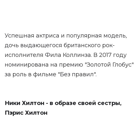
Успешная актриса и популярная модель,
дочь выдающегося британского рок-
исполнителя Фила Коллинза. В 2017 году
номинирована на премию "Золотой Глобус"
за роль в фильме "Без правил".
Ники Хилтон - в образе своей сестры,
Пэрис Хилтон