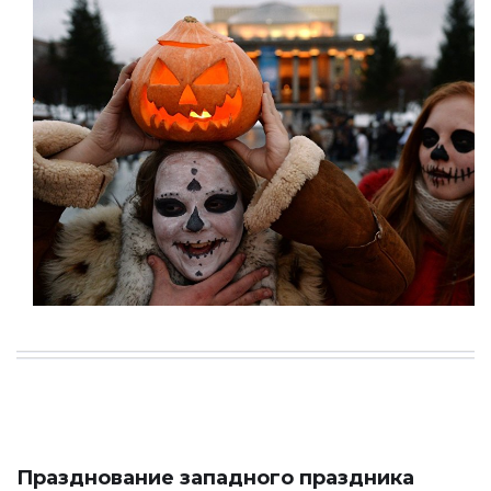
Празднование западного праздника