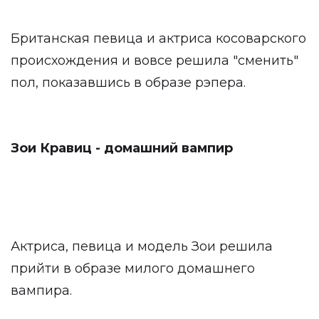
Британская певица и актриса косоварского
происхождения и вовсе решила "сменить"
пол, показавшись в образе рэпера.
Зои Кравиц - домашний вампир
Актриса, певица и модель Зои решила
прийти в образе милого домашнего
вампира.