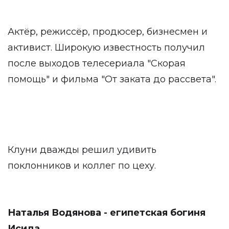
Актёр, режиссёр, продюсер, бизнесмен и
активист. Широкую известность получил
после выходов телесериала "Скорая
помощь" и фильма "От заката до рассвета".
Клуни дважды решил удивить
поклонников и коллег по цеху.
Наталья Водянова - египетская богиня
Исида