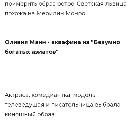
примерить образ ретро. Светская львица
похожа на Мерилин Монро.
Оливия Манн - аквафина из "Безумно
богатых азиатов"
Актриса, комедиантка, модель,
телеведущая и писательница выбрала
киношный образ.