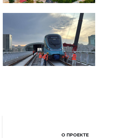
О ПРОЕКТЕ