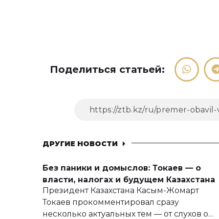
Поделиться статьей:
ДРУГИЕ НОВОСТИ
Без паники и домыслов: Токаев — о
власти, налогах и будущем Казахстана
Президент Казахстана Касым-Жомарт
Токаев прокомментировал сразу
несколько актуальных тем — от слухов о