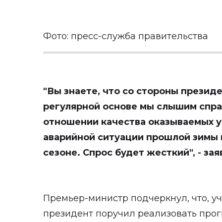
Фото: пресс-служба правительства
"Вы знаете, что со стороны президе
регулярной основе мы слышим спра
отношении качества оказываемых у
аварийной ситуации прошлой зимы
сезоне. Спрос будет жесткий", - за
Премьер-министр подчеркнул, что, у
президент поручил реализовать прог