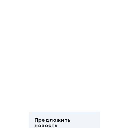
Предложить
новость