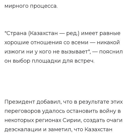
мирного процесса.
"Страна (Казахстан — ред.) имеет равные
хорошие отношения со всеми — никакой
изжоги ни у кого не вызывает", — пояснил
он выбор площадки для встреч.
Президент добавил, что в результате этих
переговоров удалось остановить войну в
некоторых регионах Сирии, создать очаги
деэскалации и заметил, что Казахстан