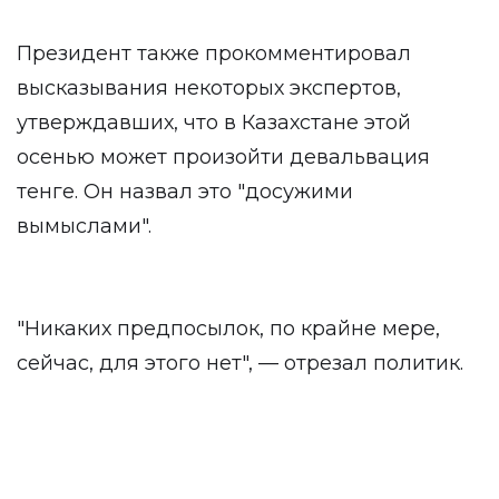
Президент также прокомментировал
высказывания некоторых экспертов,
утверждавших, что в Казахстане этой
осенью может произойти девальвация
тенге. Он назвал это "досужими
вымыслами".
"Никаких предпосылок, по крайне мере,
сейчас, для этого нет", — отрезал политик.