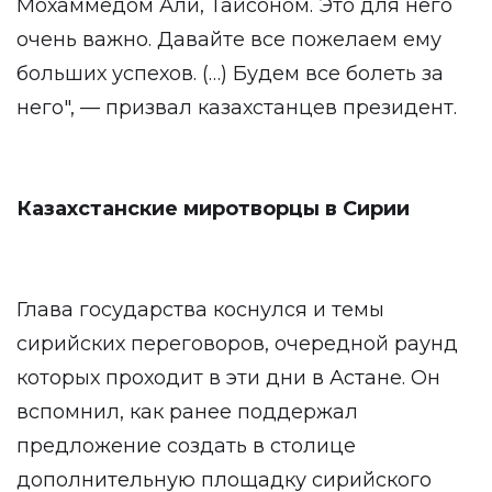
Мохаммедом Али, Тайсоном. Это для него
очень важно. Давайте все пожелаем ему
больших успехов. (…) Будем все болеть за
него", — призвал казахстанцев президент.
Казахстанские миротворцы в Сирии
Глава государства коснулся и темы
сирийских переговоров, очередной раунд
которых проходит в эти дни в Астане. Он
вспомнил, как ранее поддержал
предложение создать в столице
дополнительную площадку сирийского