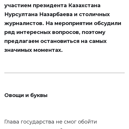
участием президента Казахстана
Нурсултана Назарбаева и столичных
журналистов. На мероприятии обсудили
ряд интересных вопросов, поэтому
предлагаем остановиться на самых
значимых моментах.
Овощи и буквы
Глава государства не смог обойти