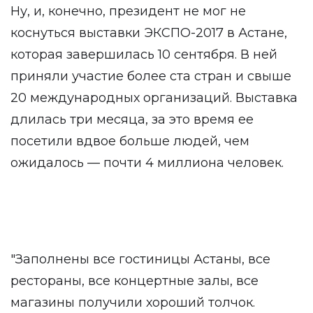
Ну, и, конечно, президент не мог не
коснуться выставки ЭКСПО-2017 в Астане,
которая завершилась 10 сентября. В ней
приняли участие более ста стран и свыше
20 международных организаций. Выставка
длилась три месяца, за это время ее
посетили вдвое больше людей, чем
ожидалось — почти 4 миллиона человек.
"Заполнены все гостиницы Астаны, все
рестораны, все концертные залы, все
магазины получили хороший толчок.