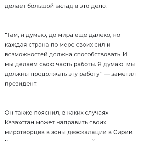
делает большой вклад в это дело.
"Там, я думаю, до мира еще далеко, но
каждая страна по мере своих сил и
возможностей должна способствовать. И
мы делаем свою часть работы. Я думаю, мы
должны продолжать эту работу", — заметил
президент.
Он также пояснил, в каких случаях
Казахстан может направить своих
миротворцев в зоны деэскалации в Сирии.