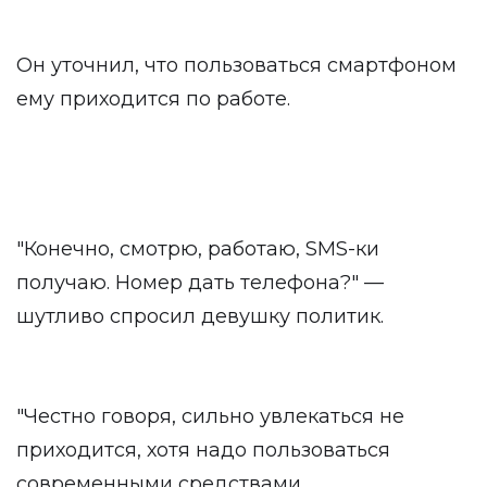
Он уточнил, что пользоваться смартфоном
ему приходится по работе.
"Конечно, смотрю, работаю, SMS-ки
получаю. Номер дать телефона?" —
шутливо спросил девушку политик.
"Честно говоря, сильно увлекаться не
приходится, хотя надо пользоваться
современными средствами