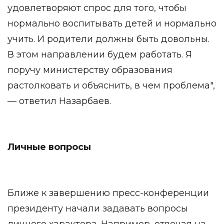
удовлетворяют спрос для того, чтобы
нормально воспитывать детей и нормально
учить. И родители должны быть довольны.
В этом направлении будем работать. Я
поручу министерству образования
растолковать и объяснить, в чем проблема",
— ответил Назарбаев.
Личные вопросы
Ближе к завершению пресс-конференции
президенту начали задавать вопросы