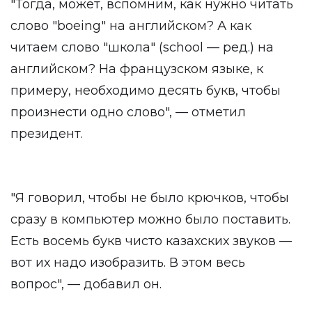
"Тогда, может, вспомним, как нужно читать
слово "boeing" на английском? А как
читаем слово "школа" (school — ред.) на
английском? На французском языке, к
примеру, необходимо десять букв, чтобы
произнести одно слово", — отметил
президент.
"Я говорил, чтобы не было крючков, чтобы
сразу в компьютер можно было поставить.
Есть восемь букв чисто казахских звуков —
вот их надо изобразить. В этом весь
вопрос", — добавил он.