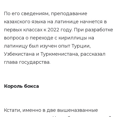
По его сведениям, преподавание
казахского языка на латинице начнется в
первых классах к 2022 году. При разработке
вопроса о переходе с кириллицы на
латиницу был изучен опыт Турции,
Узбекистана и Туркменистана, рассказал
глава государства.
Король бокса
Кстати, именно в две вышеназванные