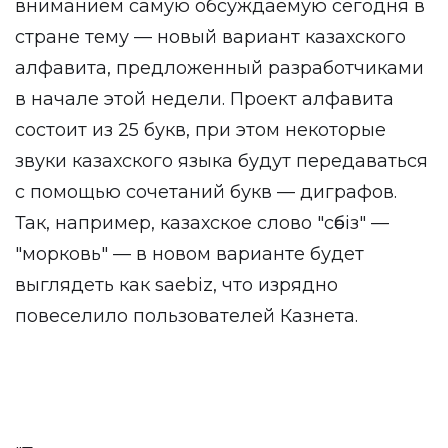
вниманием самую обсуждаемую сегодня в
стране тему — новый вариант казахского
алфавита, предложенный разработчиками
в начале этой недели. Проект алфавита
состоит из 25 букв, при этом некоторые
звуки казахского языка будут передаваться
с помощью сочетаний букв — диграфов.
Так, например, казахское слово "сәбіз" —
"морковь" — в новом варианте будет
выглядеть как saebiz, что изрядно
повеселило пользователей Казнета.