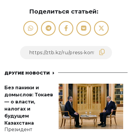
Поделиться статьей:
ДРУГИЕ НОВОСТИ
Без паники и
домыслов: Токаев
— о власти,
налогах и
будущем
Казахстана
Президент