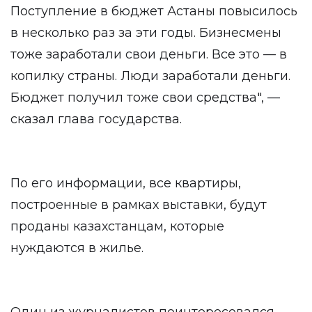
Поступление в бюджет Астаны повысилось
в несколько раз за эти годы. Бизнесмены
тоже заработали свои деньги. Все это — в
копилку страны. Люди заработали деньги.
Бюджет получил тоже свои средства", —
сказал глава государства.
По его информации, все квартиры,
построенные в рамках выставки, будут
проданы казахстанцам, которые
нуждаются в жилье.