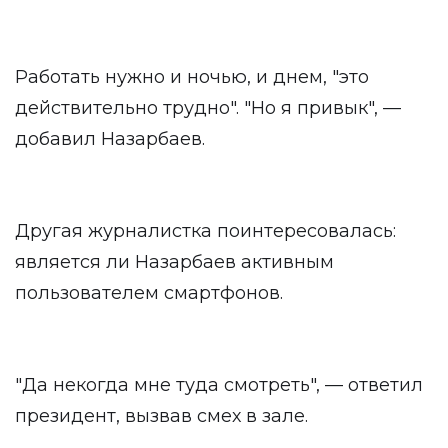
Работать нужно и ночью, и днем, "это
действительно трудно". "Но я привык", —
добавил Назарбаев.
Другая журналистка поинтересовалась:
является ли Назарбаев активным
пользователем смартфонов.
"Да некогда мне туда смотреть", — ответил
президент, вызвав смех в зале.