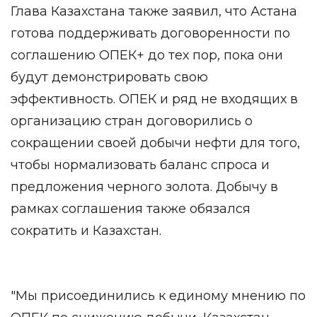
Глава Казахстана также заявил, что Астана
готова поддерживать договоренности по
соглашению ОПЕК+ до тех пор, пока они
будут демонстрировать свою
эффективность. ОПЕК и ряд не входящих в
организацию стран договорились о
сокращении своей добычи нефти для того,
чтобы нормализовать баланс спроса и
предложения черного золота. Добычу в
рамках соглашения также обязался
сократить и Казахстан.
"Мы присоединились к единому мнению по