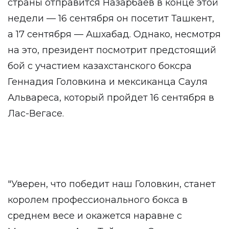
страны отправится Назарбаев в конце этой
недели — 16 сентября он посетит Ташкент,
а 17 сентября — Ашхабад. Однако, несмотря
на это, президент посмотрит предстоящий
бой с участием казахстанского боксра
Геннадия Головкина и мексиканца Сауля
Альвареса, который пройдет 16 сентября в
Лас-Вегасе.
"Уверен, что победит наш Головкин, станет
королем профессионального бокса в
среднем весе и окажется наравне с