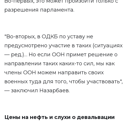
Во-первых, это может произойти только с
разрешения парламента.
"Во-вторых, в ОДКБ по уставу не
предусмотрено участие в таких (ситуациях
— ред.)… Но если ООН примет решение о
направлении таких каких-то сил, мы как
члены ООН можем направить своих
военных туда для того, чтобы участвовать",
— заключил Назарбаев.
Цены на нефть и слухи о девальвации