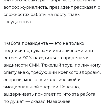
личного характера. Например, отвечая на
вопрос журналиста, президент рассказал о
сложностях работы на посту главы
государства.
"Работа президента — это не только
подписи под указами или законами или
встречи. 90% находится за пределами
видимости СМИ. Тяжелый труд, по личному
опыту знаю, требующий крепкого здоровья,
энергии, много психологической и
эмоциональной энергии. Конечно,
выдерживать помогает то, что эта работа
по душе", — сказал Назарбаев.