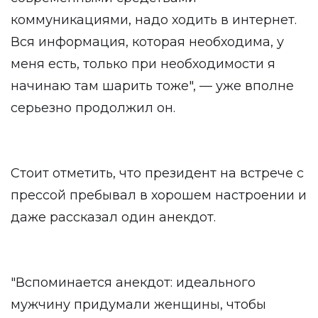
коммуникациями, надо ходить в интернет.
Вся информация, которая необходима, у
меня есть, только при необходимости я
начинаю там шарить тоже", — уже вполне
серьезно продолжил он.
Стоит отметить, что президент на встрече с
прессой пребывал в хорошем настроении и
даже рассказал один анекдот.
"Вспоминается анекдот: идеального
мужчину придумали женщины, чтобы