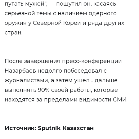
пугать мужей", — пошутил он, касаясь
серьезной темы с наличием ядерного
оружия у Северной Кореи и ряда других
стран.
После завершения пресс-конференции
Назарбаев недолго побеседовал с
журналистами, а затем ушел… дальше
выполнять 90% своей работы, которые
находятся за пределами видимости СМИ.
Источник:
Sputnik Казахстан