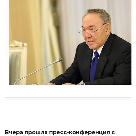
Вчера прошла пресс-конференция с