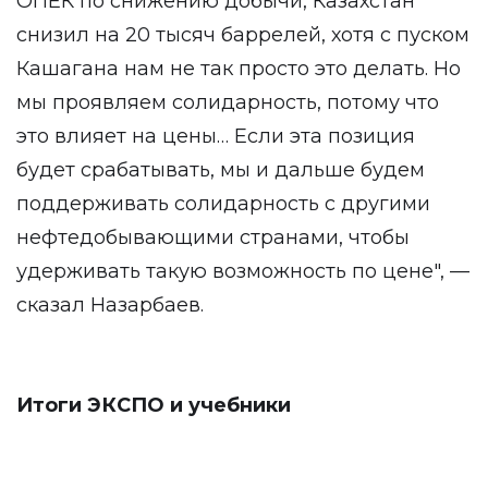
ОПЕК по снижению добычи, Казахстан
снизил на 20 тысяч баррелей, хотя с пуском
Кашагана нам не так просто это делать. Но
мы проявляем солидарность, потому что
это влияет на цены… Если эта позиция
будет срабатывать, мы и дальше будем
поддерживать солидарность с другими
нефтедобывающими странами, чтобы
удерживать такую возможность по цене", —
сказал Назарбаев.
Итоги ЭКСПО и учебники