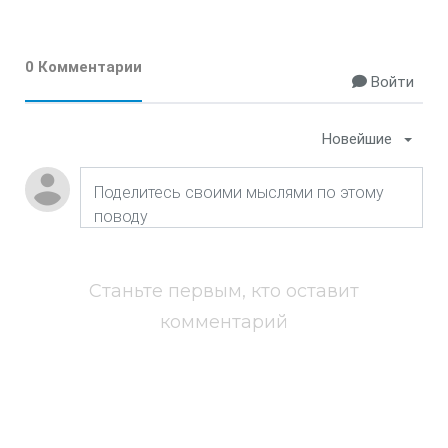
0 Комментарии
Войти
Новейшие
Станьте первым, кто оставит
комментарий