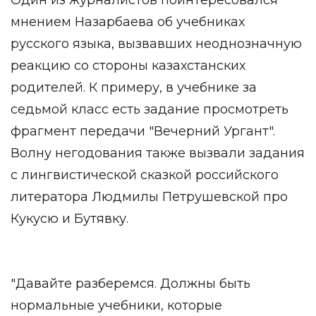
Один из журналистов поинтересовался
мнением Назарбаева об учебниках
русского языка, вызвавших неоднозначную
реакцию со стороны казахстанских
родителей. К примеру, в учебнике за
седьмой класс есть задание просмотреть
фрагмент передачи "Вечерний Ургант".
Волну негодования также вызвали задания
с лингвистической сказкой российского
литератора Людмилы Петрушевской про
Кукусю и Бутявку.
"Давайте разберемся. Должны быть
нормальные учебники, которые