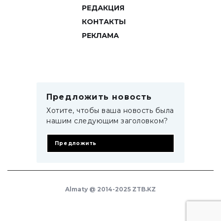
РЕДАКЦИЯ
КОНТАКТЫ
РЕКЛАМА
Предложить новость
Хотите, чтобы ваша новость была
нашим следующим заголовком?
Предложить
Almaty @ 2014-2025 ZTB.KZ