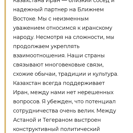
Казахстана Иран — близкий сосед и
надежный партнер на Ближнем
Востоке. Мы с неизменным
уважением относимся к иранскому
народу. Несмотря на сложности, мы
продолжаем укреплять
взаимоотношения. Наши страны
связывают многовековые связи,
схожие обычаи, традиции и культура.
Казахстан всегда поддерживает
Иран, между нами нет нерешенных
вопросов. Я убежден, что потенциал
сотрудничества очень велик. Между
Астаной и Тегераном выстроен
конструктивный политический