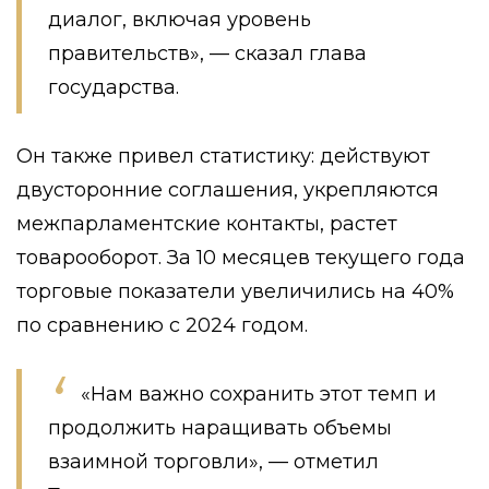
диалог, включая уровень
правительств», — сказал глава
государства.
Он также привел статистику: действуют
двусторонние соглашения, укрепляются
межпарламентские контакты, растет
товарооборот. За 10 месяцев текущего года
торговые показатели увеличились на 40%
по сравнению с 2024 годом.
«Нам важно сохранить этот темп и
продолжить наращивать объемы
взаимной торговли», — отметил