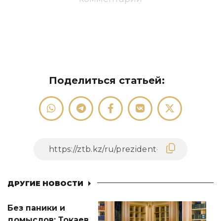
Поделиться статьей:
ДРУГИЕ НОВОСТИ
Без паники и
домыслов: Токаев