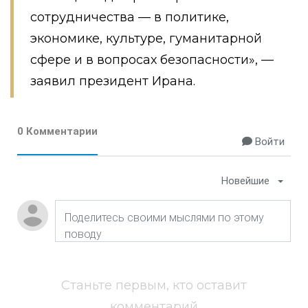
сотрудничества — в политике,
экономике, культуре, гуманитарной
сфере и в вопросах безопасности», —
заявил президент Ирана.
0 Комментарии
Войти
Новейшие
Станьте первым, кто оставит
комментарий