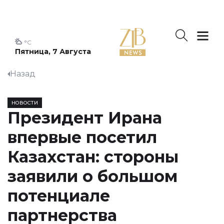
°C
Пятница, 7 Августа
Назад
НОВОСТИ
Президент Ирана
впервые посетил
Казахстан: стороны
заявили о большом
потенциале
партнерства