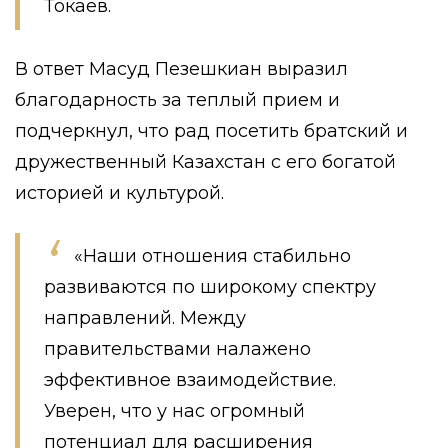
Токаев.
В ответ Масуд Пезешкиан выразил
благодарность за теплый прием и
подчеркнул, что рад посетить братский и
дружественный Казахстан с его богатой
историей и культурой.
«Наши отношения стабильно
развиваются по широкому спектру
направлений. Между
правительствами налажено
эффективное взаимодействие.
Уверен, что у нас огромный
потенциал для расширения