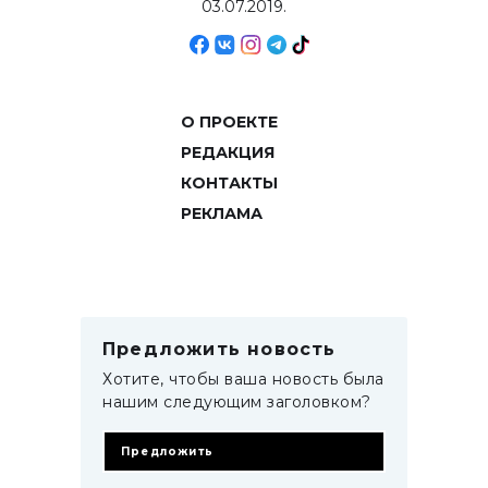
03.07.2019.
О ПРОЕКТЕ
РЕДАКЦИЯ
КОНТАКТЫ
РЕКЛАМА
Предложить новость
Хотите, чтобы ваша новость была
нашим следующим заголовком?
Предложить