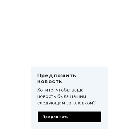
Предложить
новость
Хотите, чтобы ваша
новость была нашим
следующим заголовком?
Предложить