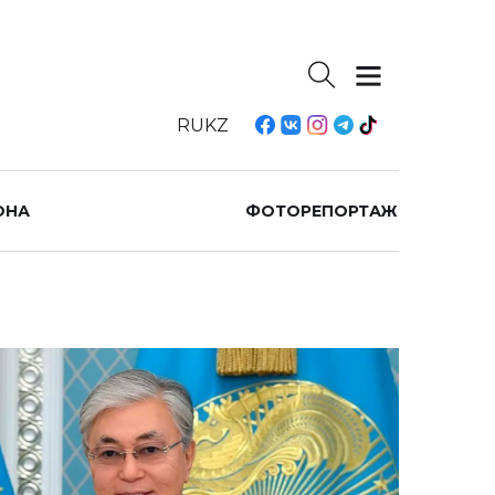
RU
KZ
ОНА
ФОТОРЕПОРТАЖ