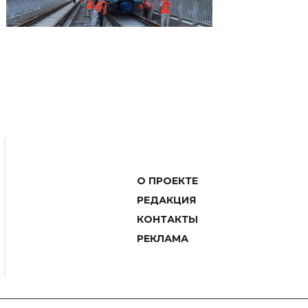
О ПРОЕКТЕ
РЕДАКЦИЯ
КОНТАКТЫ
РЕКЛАМА