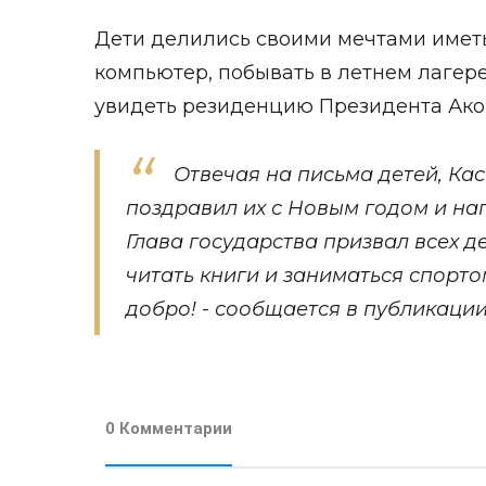
Дети делились своими мечтами имет
компьютер, побывать в летнем лагере
увидеть резиденцию Президента Ако
Отвечая на письма детей, Ка
поздравил их с Новым годом и на
Глава государства призвал всех д
читать книги и заниматься спорто
добро! - сообщается в публикации
0 Комментарии