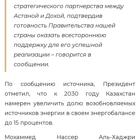
стратегического партнерства между
Астаной и Дохой, подтвердив
готовность Правительства нашей
страны оказать всестороннюю
поддержку для его успешной
реализации – говорится в
сообщении.
По сообщению источника, Президент
отметил, что к 2030 году Казахстан
намерен увеличить долю возобновляемых
источников энергии в своем энергобалансе
до 15 процентов.
Мохаммед Нассер Аль-Хаджри