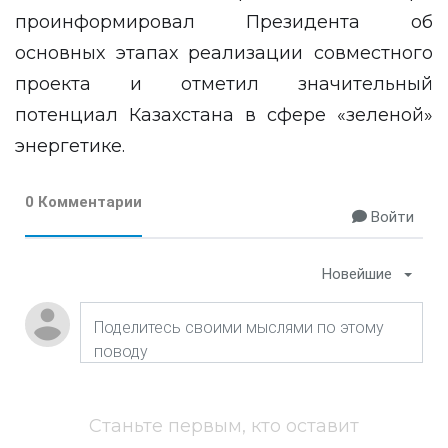
проинформировал Президента об
основных этапах реализации совместного
проекта и отметил значительный
потенциал Казахстана в сфере «зеленой»
энергетике.
0 Комментарии
Войти
Новейшие
Станьте первым, кто оставит