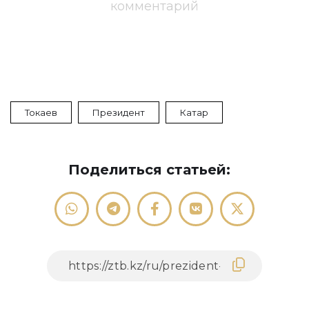
комментарий
Токаев
Президент
Катар
Поделиться статьей: