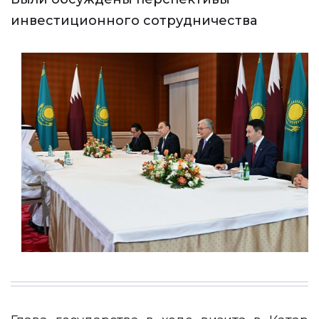
инвестиционного сотрудничества