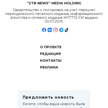
“ZTB NEWS” MEDIA HOLDING
Свидетельство о постановке на учет, переучет
периодического печатного издания, информационного
агентства и сетевого издания №17772-СИ выдано
03.07.2019.
О ПРОЕКТЕ
РЕДАКЦИЯ
КОНТАКТЫ
РЕКЛАМА
Предложить новость
Хотите, чтобы ваша новость была