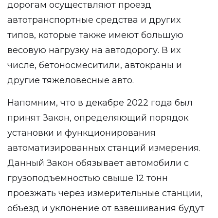
дорогам осуществляют проезд
автотранспортные средства и других
типов, которые также имеют большую
весовую нагрузку на автодорогу. В их
числе, бетоносмеситили, автокраны и
другие тяжеловесные авто.
Напомним, что в декабре 2022 года был
принят Закон, определяющий порядок
установки и функционирования
автоматизированных станций измерения.
Данный Закон обязывает автомобили с
грузоподъемностью свыше 12 тонн
проезжать через измерительные станции,
объезд и уклонение от взвешивания будут