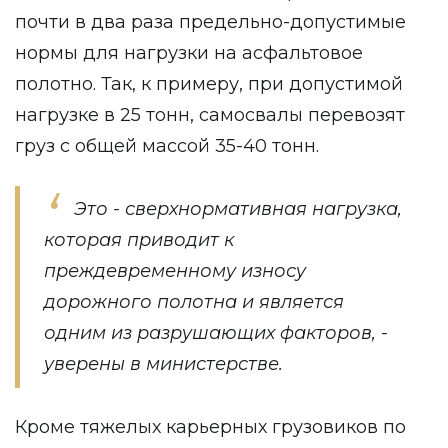
почти в два раза предельно-допустимые
нормы для нагрузки на асфальтовое
полотно. Так, к примеру, при допустимой
нагрузке в 25 тонн, самосвалы перевозят
груз с общей массой 35-40 тонн.
Это - сверхнормативная нагрузка,
которая приводит к
преждевременному износу
дорожного полотна и является
одним из разрушающих факторов, -
уверены в министерстве.
Кроме тяжелых карьерных грузовиков по