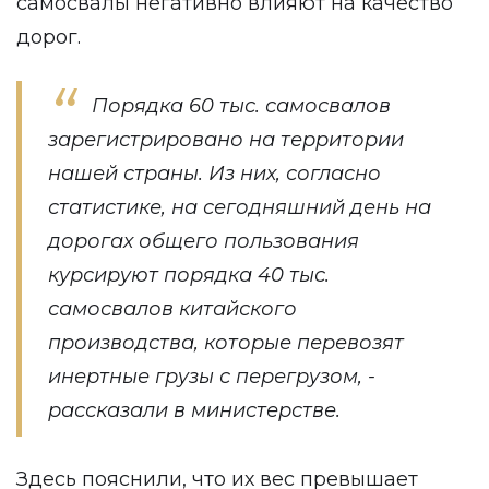
самосвалы негативно влияют на качество
дорог.
Порядка 60 тыс. самосвалов
зарегистрировано на территории
нашей страны. Из них, согласно
статистике, на сегодняшний день на
дорогах общего пользования
курсируют порядка 40 тыс.
самосвалов китайского
производства, которые перевозят
инертные грузы с перегрузом, -
рассказали в министерстве.
Здесь пояснили, что их вес превышает