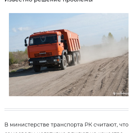
В министерстве транспорта РК считают, что