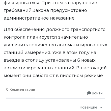
фиксироваться. При этом за нарушение
требований Закона предусмотрено
административное наказание.
Для обеспечения должного транспортного
контроля планируется значительно
увеличить количество автоматизированных
станций измерения. Уже в этом году на
въезде в столицу установлены 6 новых
автоматизированных станций. В настоящий
момент они работают в пилотном режиме.
0 Комментарии
Войти
Новейшие