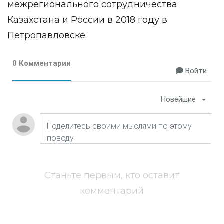
межрегионального сотрудничества
Казахстана и России в 2018 году в
Петропавловске.
0 Комментарии
Войти
Новейшие
Станьте первым, кто оставит
комментарий