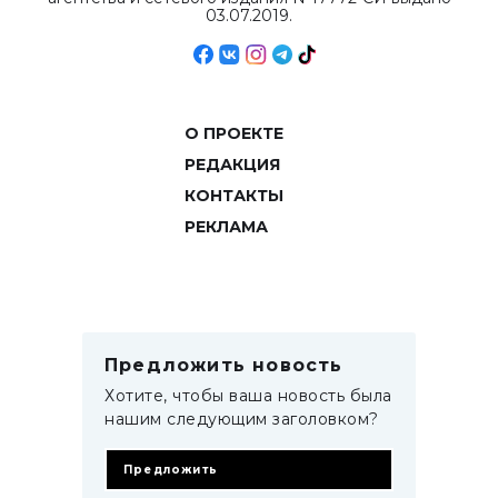
03.07.2019.
О ПРОЕКТЕ
РЕДАКЦИЯ
КОНТАКТЫ
РЕКЛАМА
Предложить новость
Хотите, чтобы ваша новость была
нашим следующим заголовком?
Предложить