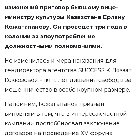
изменений приговор бывшему вице-
министру культуры Казахстана Ерлану
Кожагапанову. Он проведет три года в
колонии за злоупотребление
должностными полномочиями.
Не изменилась и мера наказания для
гендиректора агентства SUCCESS K Ляззат
Коккозовой - пять лет лишения свободы за
мошенничество в особо крупном размере.
Напомним, Кожагапанов признан
виновным в том, что в интересах частной
компании пролоббировал заключение
договора на проведение XV форума