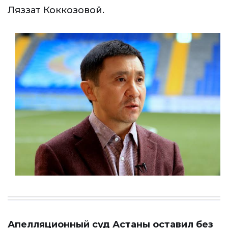
Ляззат Коккозовой.
Апелляционный суд Астаны оставил без