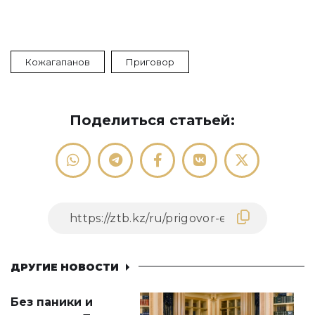
Кожагапанов
Приговор
Поделиться статьей:
ДРУГИЕ НОВОСТИ
Без паники и