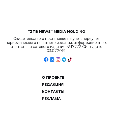
рекордных
объемов.
“ZTB NEWS” MEDIA HOLDING
Свидетельство о постановке на учет, переучет
периодического печатного издания, информационного
агентства и сетевого издания №17772-СИ выдано
03.07.2019.
О ПРОЕКТЕ
РЕДАКЦИЯ
КОНТАКТЫ
РЕКЛАМА