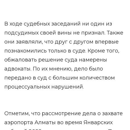
В ходе судебных заседаний ни один из
подсудимых своей вины не признал. Также
они заявляли, что друг с другом впервые
познакомились только в суде. Кроме того,
обжаловать решение суда намерены
адвокаты. По их мнению, дело было
передано в суд с большим количеством
процессуальных нарушений.
Отметим, что рассмотрение дела о захвате
аэропорта Алматы во время Январских