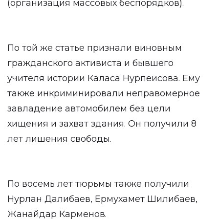
(организация массовых беспорядков).
По той же статье признали виновным
гражданского активиста и бывшего
учителя истории Каласа Нурпеисова. Ему
также инкриминировали неправомерное
завладение автомобилем без цели
хищения и захват здания. Он получили 8
лет лишения свободы.
По восемь лет тюрьмы также получили
Нурлан Далибаев, Ермухамет Шилибаев,
Жанайдар Карменов.