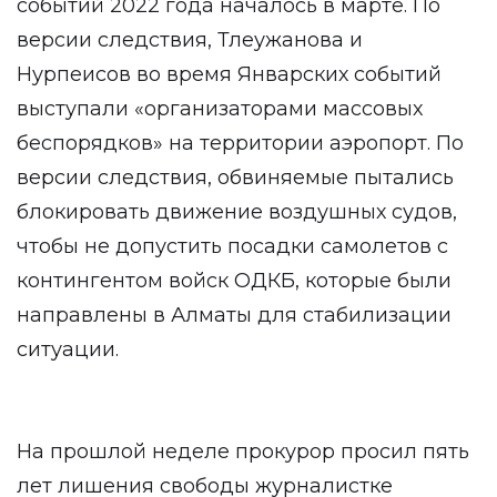
событий 2022 года началось в марте. По
версии следствия, Тлеужанова и
Нурпеисов во время Январских событий
выступали «организаторами массовых
беспорядков» на территории аэропорт. По
версии следствия, обвиняемые пытались
блокировать движение воздушных судов,
чтобы не допустить посадки самолетов с
контингентом войск ОДКБ, которые были
направлены в Алматы для стабилизации
ситуации.
На прошлой неделе прокурор просил пять
лет лишения свободы журналистке