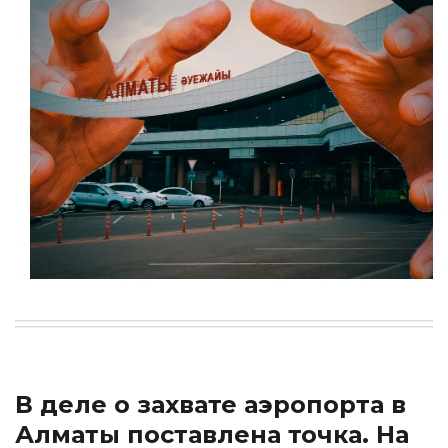
В деле о захвате аэропорта в
Алматы поставлена точка. На