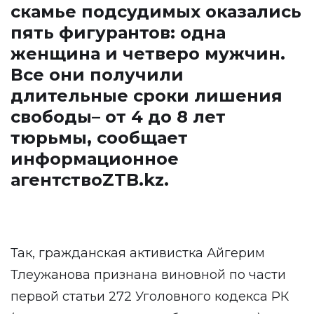
скамье подсудимых оказались
пять фигурантов: одна
женщина и четверо мужчин.
Все они получили
длительные сроки лишения
свободы– от 4 до 8 лет
тюрьмы, сообщает
информационное
агентство
ZTB.kz
.
Так, гражданская активистка Айгерим
Тлеужанова признана виновной по части
первой статьи 272 Уголовного кодекса РК