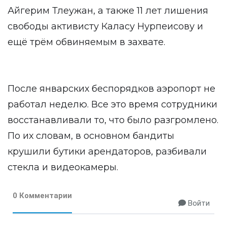
Айгерим Тлеужан, а также 11 лет лишения
свободы активисту Каласу Нурпеисову и
ещё трём обвиняемым в захвате.
После январских беспорядков аэропорт не
работал неделю. Все это время сотрудники
восстанавливали то, что было разгромлено.
По их словам, в основном бандиты
крушили бутики арендаторов, разбивали
стекла и видеокамеры.
0 Комментарии
Войти