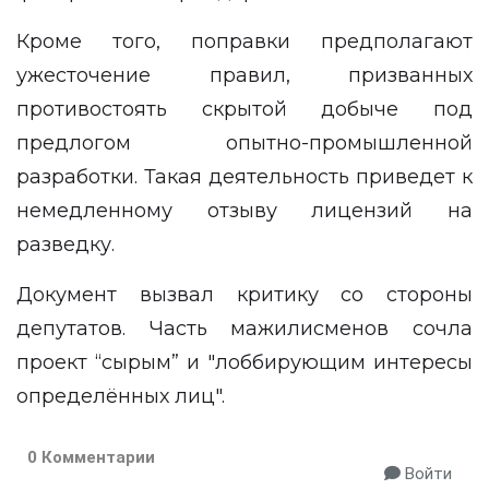
Кроме того, поправки предполагают
ужесточение правил, призванных
противостоять скрытой добыче под
предлогом опытно-промышленной
разработки. Такая деятельность приведет к
немедленному отзыву лицензий на
разведку.
Документ вызвал критику со стороны
депутатов. Часть мажилисменов сочла
проект “сырым” и "лоббирующим интересы
определённых лиц".
0 Комментарии
Войти