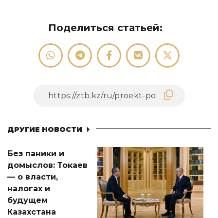
Поделиться статьей:
ДРУГИЕ НОВОСТИ
Без паники и
домыслов: Токаев
— о власти,
налогах и
будущем
Казахстана