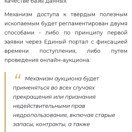
качестве базы данных.
Механизм доступа к твёрдым полезным
ископаемым будет регламентирован двумя
способами - либо по принципу первой
заявки через Единый портал с фиксацией
времени поступления, либо путем
проведения онлайн-аукциона.
Механизм аукциона будет
применяться во всех случаях
прекращения или признания
недействительными прав
недропользования, включая старые
запасы, контракты, а также