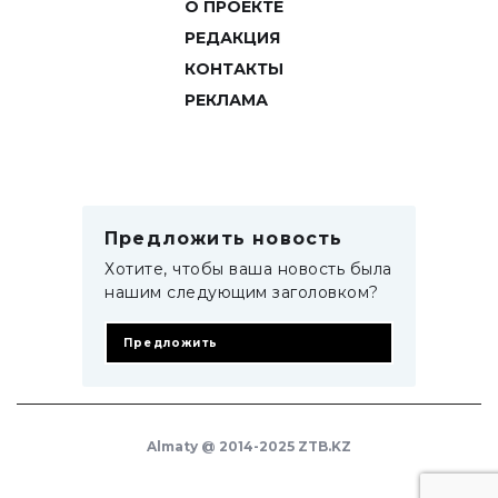
О ПРОЕКТЕ
РЕДАКЦИЯ
КОНТАКТЫ
РЕКЛАМА
Предложить новость
Хотите, чтобы ваша новость была
нашим следующим заголовком?
Предложить
Almaty @ 2014-2025 ZTB.KZ