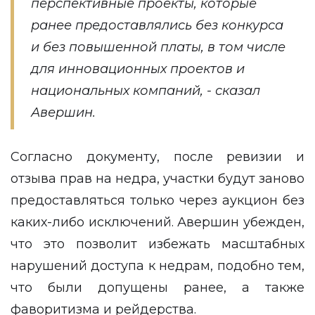
перспективные проекты, которые
ранее предоставлялись без конкурса
и без повышенной платы, в том числе
для инновационных проектов и
национальных компаний, - сказал
Авершин.
Согласно документу, после ревизии и
отзыва прав на недра, участки будут заново
предоставляться только через аукцион без
каких-либо исключений. Авершин убежден,
что это позволит избежать масштабных
нарушений доступа к недрам, подобно тем,
что были допущены ранее, а также
фаворитизма и рейдерства.