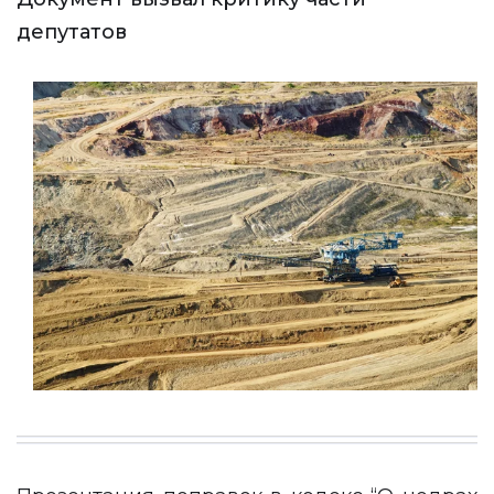
депутатов