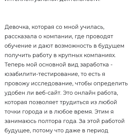
Девочка, которая со мной училась,
рассказала о компании, где проводят
обучение и дают возможность в будущем
получить работу в крупных компаниях.
Теперь мой основной вид заработка -
юзабилити-тестирование, то есть я
провожу исследование, чтобы определить
удобен ли веб-сайт. Это онлайн работа,
которая позволяет трудиться из любой
точки города и в любое время. Этим я
занимаюсь полтора года. За этой работой
будущее, потому что даже в период