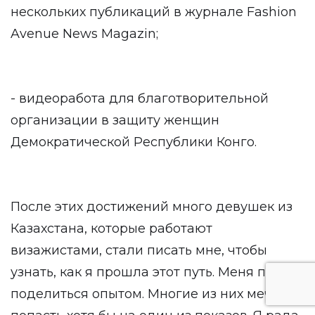
нескольких публикаций в журнале Fashion
Avenue News Magazin;
- видеоработа для благотворительной
организации в защиту женщин
Демократической Республики Конго.
После этих достижений много девушек из
Казахстана, которые работают
визажистами, стали писать мне, чтобы
узнать, как я прошла этот путь. Меня просят
поделиться опытом. Многие из них мечтают