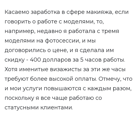
Касаемо заработка в сфере макияжа, если
говорить о работе с моделями, то,
например, недавно я работала с тремя
моделями на фотосессии, и мы
договорились о цене, и я сделала им
скидку - 400 долларов за 5 часов работы.
Хотя именитые визажисты за эти же часы
требуют более высокой оплаты. Отмечу, что
и мои услуги повышаются с каждым разом,
поскольку я все чаще работаю со
статусными клиентами.