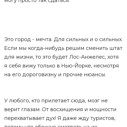
могу просто так сдаться.
Это город - мечта. Для сильных и о сильных.
Если мы когда-нибудь решим сменить штат
для жизни, то это будет Лос-Анжелес, хотя
я себя вижу только в Нью-Йорке, несмотря
на его дороговизну и прочие нюансы.
У любого, кто прилетает сюда, мозг не
верит глазам. От восхищения и мощности
перехватывает дух! Я даже жду туристов,