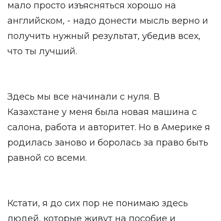
мало просто изъясняться хорошо на
английском, - надо донести мысль верно и
получить нужный результат, убедив всех,
что ты лучший.
Здесь мы все начинали с нуля. В
Казахстане у меня была новая машина с
салона, работа и авторитет. Но в Америке я
родилась заново и боролась за право быть
равной со всеми.
Кстати, я до сих пор не понимаю здесь
людей, которые живут на пособие и