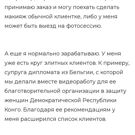
принимаю заказ и могу поехать сделать
макияж обычной клиентке, либо у меня
может быть выезд на фотосессию.
А еще я нормально зарабатываю. У меня
уже есть круг элитных клиентов. К примеру,
супруга дипломата из Бельгии, с которой
мы делали вместе видеоработу для ее
благотворительной организации в защиту
женщин Демократической Республики
Конго. Благодаря ее рекомендациям у
меня расширился список клиентов.