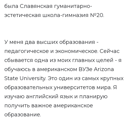
была Славянская гуманитарно-
эстетическая школа-гимназия №20.
У меня два высших образования -
педагогическое и экономическое. Сейчас
сбывается одна из моих главных целей - я
обучаюсь в американском ВУЗе Arizona
State University. Это один из самых крупных
образовательных университетов мира. Я
изучаю английский язык и планирую
получить важное американское
образование.