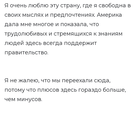
Я очень люблю эту страну, где я свободна в
своих мыслях и предпочтениях. Америка
дала мне многое и показала, что
трудолюбивых и стремящихся к знаниям
людей здесь всегда поддержит
правительство.
Я не жалею, что мы переехали сюда,
потому что плюсов здесь гораздо больше,
чем минусов.