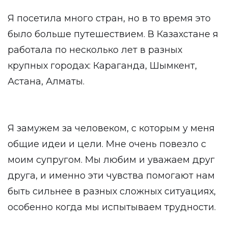
Я посетила много стран, но в то время это
было больше путешествием. В Казахстане я
работала по несколько лет в разных
крупных городах: Караганда, Шымкент,
Астана, Алматы.
Я замужем за человеком, с которым у меня
общие идеи и цели. Мне очень повезло с
моим супругом. Мы любим и уважаем друг
друга, и именно эти чувства помогают нам
быть сильнее в разных сложных ситуациях,
особенно когда мы испытываем трудности.