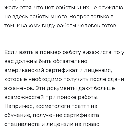
жалуются, что нет работы. Я их не осуждаю,
но здесь работы много. Вопрос только в
том, к какому виду работы человек готов.
Если взять в пример работу визажиста, то у
вас должны быть обязательно
американский сертификат и лицензия,
которые необходимо получить после сдачи
экзаменов. Эти документы дают больше
возможностей при поиске работы.
Например, косметологи тратят на
обучение, получение сертификата
специалиста и лицензии на право