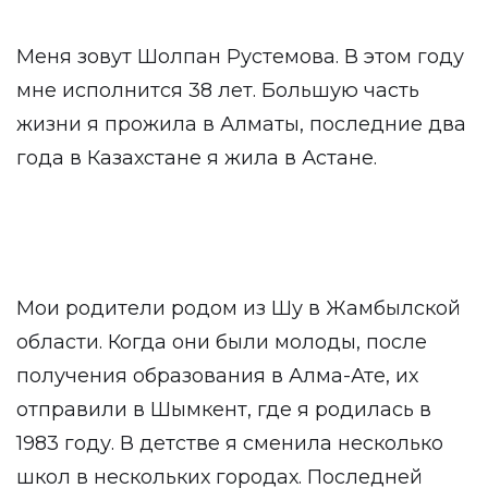
Меня зовут Шолпан Рустемова. В этом году
мне исполнится 38 лет. Большую часть
жизни я прожила в Алматы, последние два
года в Казахстане я жила в Астане.
Мои родители родом из Шу в Жамбылской
области. Когда они были молоды, после
получения образования в Алма-Ате, их
отправили в Шымкент, где я родилась в
1983 году. В детстве я сменила несколько
школ в нескольких городах. Последней