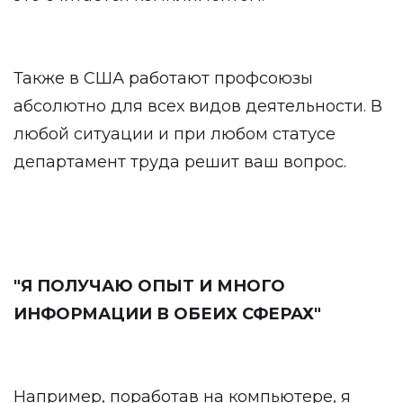
Также в США работают профсоюзы
абсолютно для всех видов деятельности. В
любой ситуации и при любом статусе
департамент труда решит ваш вопрос.
"Я ПОЛУЧАЮ ОПЫТ И МНОГО
ИНФОРМАЦИИ В ОБЕИХ СФЕРАХ"
Например, поработав на компьютере, я