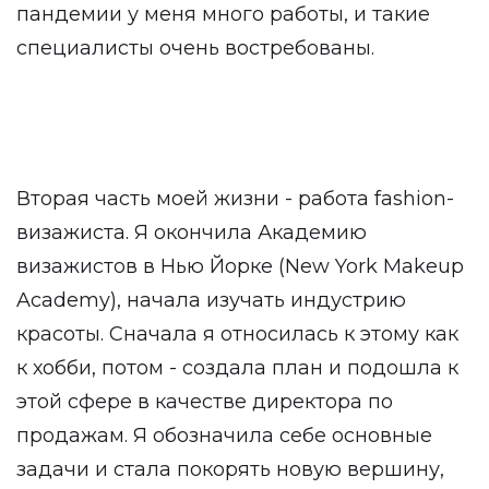
пандемии у меня много работы, и такие
специалисты очень востребованы.
Вторая часть моей жизни - работа fashion-
визажиста. Я окончила Академию
визажистов в Нью Йорке (New York Makeup
Academy), начала изучать индустрию
красоты. Сначала я относилась к этому как
к хобби, потом - создала план и подошла к
этой сфере в качестве директора по
продажам. Я обозначила себе основные
задачи и стала покорять новую вершину,