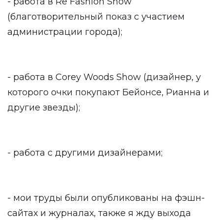
- работа в Re Fashion Show
(благотворительный показ с участием
администрации города);
- работа в Corey Woods Show (дизайнер, у
которого очки покупают Бейонсе, Рианна и
другие звезды);
- работа с другими дизайнерами;
- мои труды были опубликованы на фэшн-
сайтах и журналах, также я жду выхода