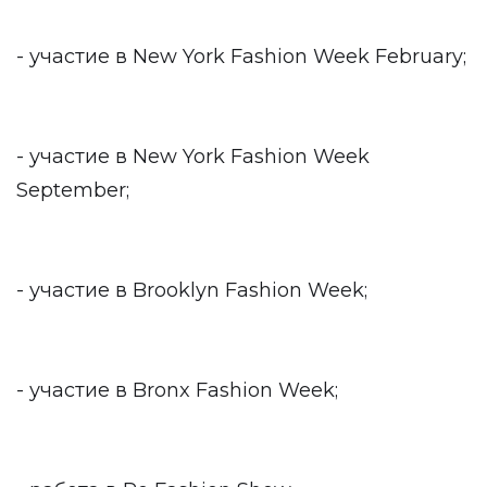
- участие в New York Fashion Week February;
- участие в New York Fashion Week
September;
- участие в Brooklyn Fashion Week;
- участие в Bronx Fashion Week;