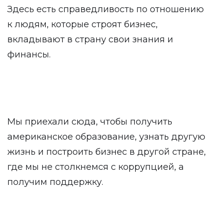
Здесь есть справедливость по отношению
к людям, которые строят бизнес,
вкладывают в страну свои знания и
финансы.
Мы приехали сюда, чтобы получить
американское образование, узнать другую
жизнь и построить бизнес в другой стране,
где мы не столкнемся с коррупцией, а
получим поддержку.