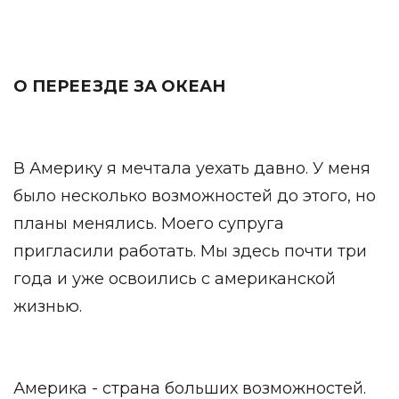
О ПЕРЕЕЗДЕ ЗА ОКЕАН
В Америку я мечтала уехать давно. У меня
было несколько возможностей до этого, но
планы менялись. Моего супруга
пригласили работать. Мы здесь почти три
года и уже освоились с американской
жизнью.
Америка - страна больших возможностей.