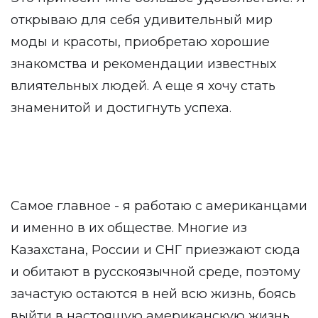
открываю для себя удивительный мир
моды и красоты, приобретаю хорошие
знакомства и рекомендации известных
влиятельных людей. А еще я хочу стать
знаменитой и достигнуть успеха.
Самое главное - я работаю с американцами
и именно в их обществе. Многие из
Казахстана, России и СНГ приезжают сюда
и обитают в русскоязычной среде, поэтому
зачастую остаются в ней всю жизнь, боясь
выйти в настоящую американскую жизнь.