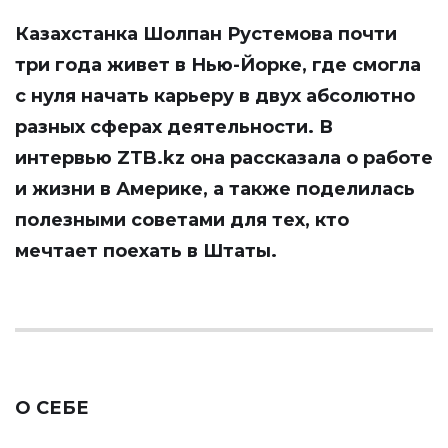
Казахстанка Шолпан Рустемова почти
три года живет в Нью-Йорке, где смогла
с нуля начать карьеру в двух абсолютно
разных сферах деятельности. В
интервью
ZTB.kz
она рассказала о работе
и жизни в Америке, а также поделилась
полезными советами для тех, кто
мечтает поехать в Штаты.
О СЕБЕ