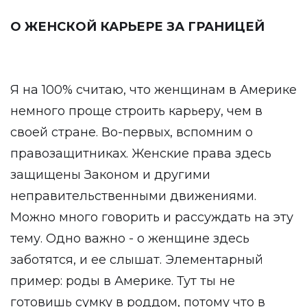
О ЖЕНСКОЙ КАРЬЕРЕ ЗА ГРАНИЦЕЙ
Я на 100% считаю, что женщинам в Америке
немного проще строить карьеру, чем в
своей стране. Во-первых, вспомним о
правозащитниках. Женские права здесь
защищены Законом и другими
неправительственными движениями.
Можно много говорить и рассуждать на эту
тему. Одно важно - о женщине здесь
заботятся, и ее слышат. Элементарный
пример: роды в Америке. Тут ты не
готовишь сумку в роддом, потому что в