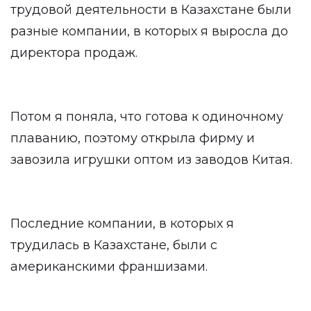
трудовой деятельности в Казахстане были
разные компании, в которых я выросла до
директора продаж.
Потом я поняла, что готова к одиночному
плаванию, поэтому открыла фирму и
завозила игрушки оптом из заводов Китая.
Последние компании, в которых я
трудилась в Казахстане, были с
американскими франшизами.