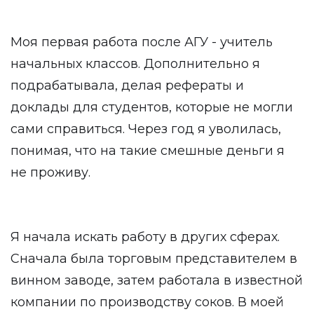
Моя первая работа после АГУ - учитель
начальных классов. Дополнительно я
подрабатывала, делая рефераты и
доклады для студентов, которые не могли
сами справиться. Через год я уволилась,
понимая, что на такие смешные деньги я
не проживу.
Я начала искать работу в других сферах.
Сначала была торговым представителем в
винном заводе, затем работала в известной
компании по производству соков. В моей