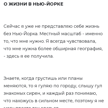
О ЖИЗНИ В НЬЮ-ЙОРКЕ
Сейчас я уже не представляю себе жизнь
без Нью-Йорка. Местный масштаб - именно
то, что мне нужно. Я всегда чувствовала,
что мне нужна более обширная география,
- здесь я ее получила.
Знаете, когда грустишь или планы
меняются, то я гуляю по городу, слышу гул
знакомых сирен, и каждый раз понимаю,
что нахожусь в сильном месте, поэтому я не