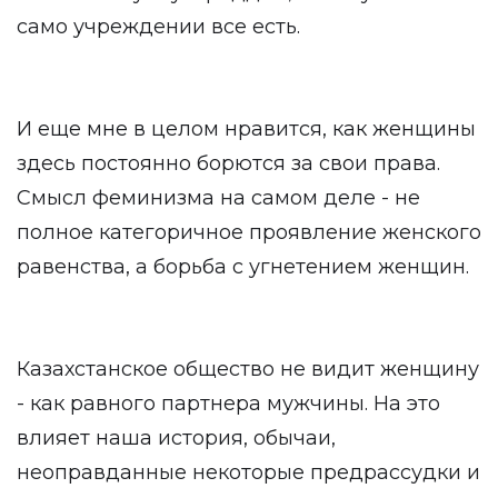
само учреждении все есть.
И еще мне в целом нравится, как женщины
здесь постоянно борются за свои права.
Смысл феминизма на самом деле - не
полное категоричное проявление женского
равенства, а борьба с угнетением женщин.
Казахстанское общество не видит женщину
- как равного партнера мужчины. На это
влияет наша история, обычаи,
неоправданные некоторые предрассудки и