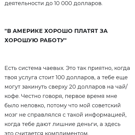
деятельности до 10 000 долларов.
"В АМЕРИКЕ ХОРОШО ПЛАТЯТ ЗА
ХОРОШУЮ РАБОТУ"
Есть система чаевых. Это так приятно, когда
твоя услуга стоит 100 долларов, а тебе еще
могут закинуть сверху 20 долларов на чай/
кофе. Честно говоря, первое время мне
было неловко, потому что мой советский
мозг не справлялся с такой информацией,
когда тебе дают лишние деньги, а здесь
это считается комплиментом.