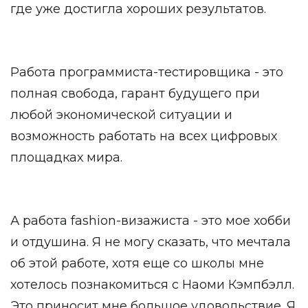
где уже достигла хороших результатов.
Работа программиста-тестировщика - это
полная свобода, гарант будущего при
любой экономической ситуации и
возможность работать на всех цифровых
площадках мира.
А работа fashion-визажиста - это мое хобби
и отдушина. Я не могу сказать, что мечтала
об этой работе, хотя еще со школы мне
хотелось познакомиться с Наоми Кэмпбэлл.
Это приносит мне большое удовольствие. Я