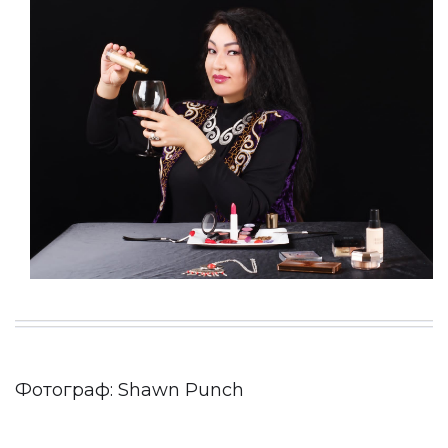
Фотограф: Shawn Punch