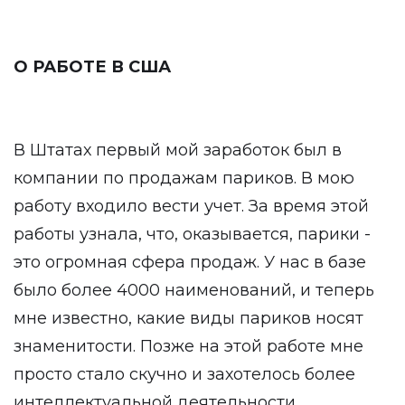
О РАБОТЕ В США
В Штатах первый мой заработок был в
компании по продажам париков. В мою
работу входило вести учет. За время этой
работы узнала, что, оказывается, парики -
это огромная сфера продаж. У нас в базе
было более 4000 наименований, и теперь
мне известно, какие виды париков носят
знаменитости. Позже на этой работе мне
просто стало скучно и захотелось более
интеллектуальной деятельности.