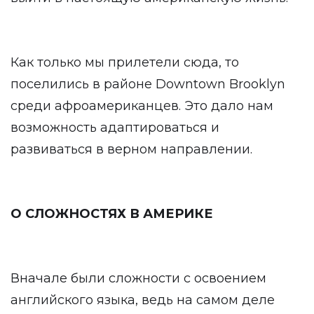
Как только мы прилетели сюда, то
поселились в районе Downtown Brooklyn
среди афроамериканцев. Это дало нам
возможность адаптироваться и
развиваться в верном направлении.
О СЛОЖНОСТЯХ В АМЕРИКЕ
Вначале были сложности с освоением
английского языка, ведь на самом деле