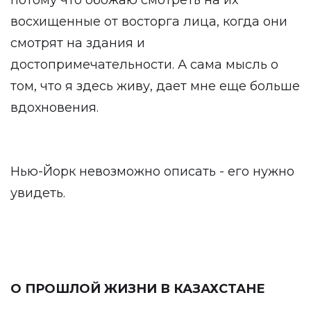
потому что обожаю смотреть на их
восхищенные от восторга лица, когда они
смотрят на здания и
достопримечательности. А сама мысль о
том, что я здесь живу, дает мне еще больше
вдохновения.
Нью-Йорк невозможно описать - его нужно
увидеть.
О ПРОШЛОЙ ЖИЗНИ В КАЗАХСТАНЕ