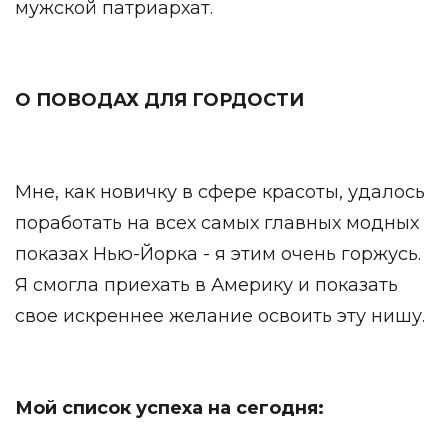
мужской патриархат.
О ПОВОДАХ ДЛЯ ГОРДОСТИ
Мне, как новичку в сфере красоты, удалось
поработать на всех самых главных модных
показах Нью-Йорка - я этим очень горжусь.
Я смогла приехать в Америку и показать
свое искреннее желание освоить эту нишу.
Мой список успеха на сегодня: