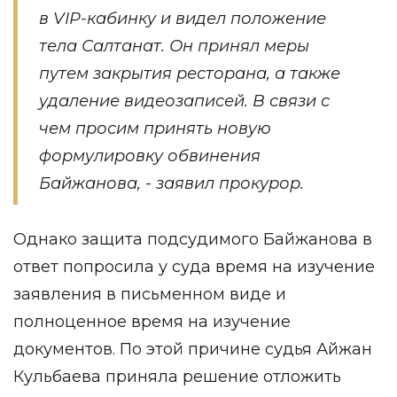
в VIP-кабинку и видел положение
тела Салтанат. Он принял меры
путем закрытия ресторана, а также
удаление видеозаписей. В связи с
чем просим принять новую
формулировку обвинения
Байжанова, - заявил прокурор.
Однако защита подсудимого Байжанова в
ответ попросила у суда время на изучение
заявления в письменном виде и
полноценное время на изучение
документов. По этой причине судья Айжан
Кульбаева приняла решение отложить