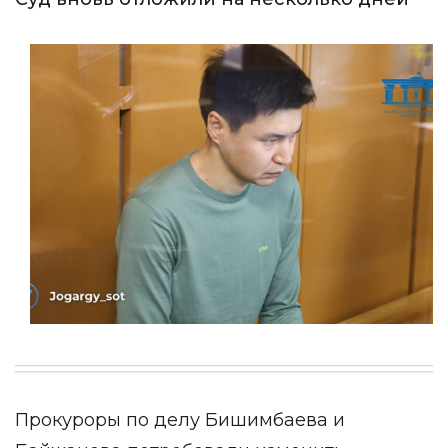
Прокуроры по делу Бишимбаева и