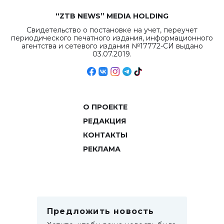
“ZTB NEWS” MEDIA HOLDING
Свидетельство о постановке на учет, переучет
периодического печатного издания, информационного
агентства и сетевого издания №17772-СИ выдано
03.07.2019.
О ПРОЕКТЕ
РЕДАКЦИЯ
КОНТАКТЫ
РЕКЛАМА
Предложить новость