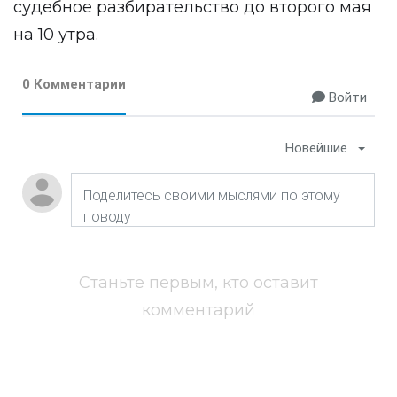
судебное разбирательство до второго мая
на 10 утра.
0 Комментарии
Войти
Новейшие
Станьте первым, кто оставит
комментарий