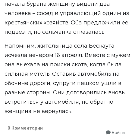
начала бурана женщину видели два
человека – сосед и управляющий одним из
крестьянских хозяйств. Оба предложили ее
подвезти, но сельчанка отказалась.
Напомним, жительница села Бескауга
исчезла вечером 16 апреля. Вместе с мужем
она выехала на поиски скота, когда была
сильная метель. Оставив автомобиль на
обочине дороги, супруги пешком ушли в
разные стороны. Они договорились вновь
встретиться у автомобиля, но обратно
женщина не вернулась.
0 Комментарии
Войти