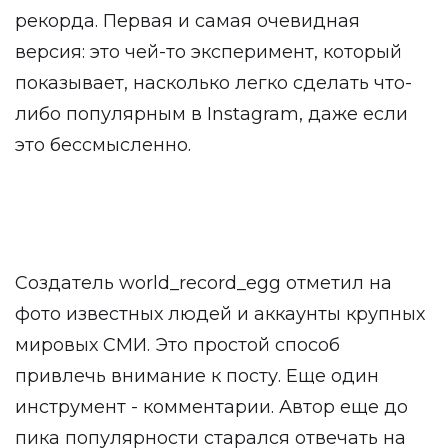
рекорда. Первая и самая очевидная
версия: это чей-то эксперимент, который
показывает, насколько легко сделать что-
либо популярным в Instagram, даже если
это бессмысленно.
Создатель world_record_egg отметил на
фото известных людей и аккаунты крупных
мировых СМИ. Это простой способ
привлечь внимание к посту. Еще один
инструмент - комментарии. Автор еще до
пика популярности старался отвечать на