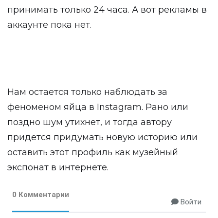
принимать только 24 часа. А вот рекламы в
аккаунте пока нет.
Нам остается только наблюдать за
феноменом яйца в Instagram. Рано или
поздно шум утихнет, и тогда автору
придется придумать новую историю или
оставить этот профиль как музейный
экспонат в интернете.
0 Комментарии
Войти