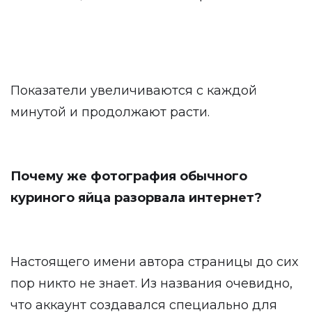
Показатели увеличиваются с каждой
минутой и продолжают расти.
Почему же фотография обычного
куриного яйца разорвала интернет?
Настоящего имени автора страницы до сих
пор никто не знает. Из названия очевидно,
что аккаунт создавался специально для