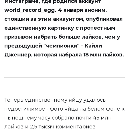
Инстаграме, где родился аккаунт
world_record_egg
. 4 января аноним,
стоящий за этим аккаунтом, опубликовал
единственную картинку с протестным
призывом набрать больше лайков, чем у
предыдущей "чемпионки" - Кайли
Дженнер, которая набрала 18 млн лайков.
Теперь единственному яйцу удалось
недостижимое - фото яйца на белом фоне к
нынешнему часу собрало почти 45 млн
лайков и 2,5 тысяч комментариев.