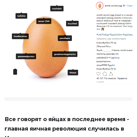
Все говорят о яйцах в последнее время -
главная яичная революция случилась в