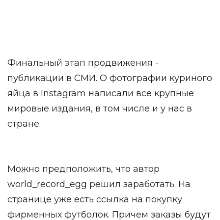
Финальный этап продвижения -
публикации в СМИ. О фотографии куриного
яйца в Instagram написали все крупные
мировые издания, в том числе и у нас в
стране.
Можно предположить, что автор
world_record_egg решил заработать. На
странице уже есть ссылка на покупку
фирменных футболок. Причем заказы будут