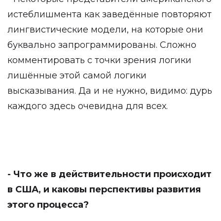
истеблишмента как заведённые повторяют
лингвистические модели, на которые они
буквально запрограммированы. Сложно
комментировать с точки зрения логики
лишённые этой самой логики
высказывания. Да и не нужно, видимо: дурь
каждого здесь очевидна для всех.
- Что же в действительности происходит
в США, и каковы перспективы развития
этого процесса?