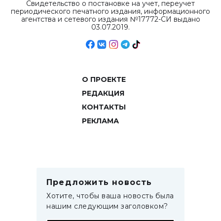
Свидетельство о постановке на учет, переучет
периодического печатного издания, информационного
агентства и сетевого издания №17772-СИ выдано
03.07.2019.
О ПРОЕКТЕ
РЕДАКЦИЯ
КОНТАКТЫ
РЕКЛАМА
Предложить новость
Хотите, чтобы ваша новость была
нашим следующим заголовком?