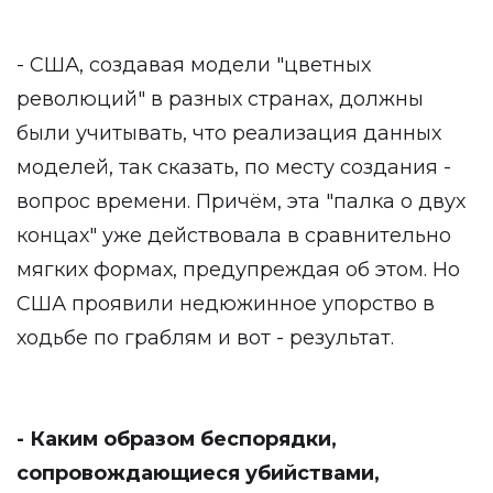
- США, создавая модели "цветных
революций" в разных странах, должны
были учитывать, что реализация данных
моделей, так сказать, по месту создания -
вопрос времени. Причём, эта "палка о двух
концах" уже действовала в сравнительно
мягких формах, предупреждая об этом. Но
США проявили недюжинное упорство в
ходьбе по граблям и вот - результат.
- Каким образом беспорядки,
сопровождающиеся убийствами,