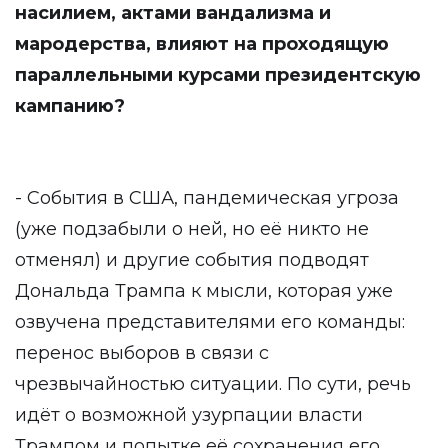
насилием, актами вандализма и
мародерства, влияют на проходящую
параллельными курсами президентскую
кампанию?
- События в США, пандемическая угроза
(уже подзабыли о ней, но её никто не
отменял) и другие события подводят
Дональда Трампа к мысли, которая уже
озвучена представителями его команды:
перенос выборов в связи с
чрезвычайностью ситуации. По сути, речь
идёт о возможной узурпации власти
Трампом и попытке её сохранения его