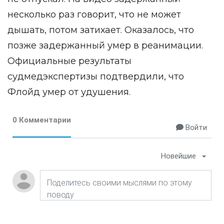
несколько раз говорит, что не может
дышать, потом затихает. Оказалось, что
позже задержанный умер в реанимации.
Официальные результаты
судмедэкспертизы подтвердили, что
Флойд умер от удушения.
0 Комментарии
Войти
Новейшие