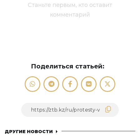
Станьте первым, кто оставит
комментарий
Поделиться статьей:
ДРУГИЕ НОВОСТИ