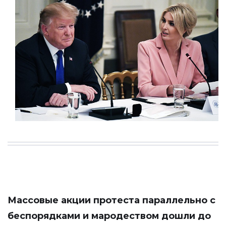
Массовые акции протеста параллельно с
беспорядками и мародеством дошли до