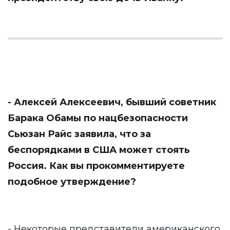
- Алексей Алексеевич, бывший советник
Барака Обамы по нацбезопасности
Сьюзан Райс заявила, что за
беспорядками в США может стоять
Россия. Как вы прокомментируете
подобное утверждение?
- Некоторые представители американского