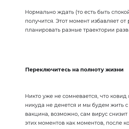
Нормально ждать (то есть быть спокой
получится. Этот момент избавляет от
планировать разные траектории разв
Переключитесь на полноту жизни
Никто уже не сомневается, что ковид
никуда не денется и мы будем жить с
вакцина, возможно, сам вирус снизит
этих моментов как моментов, после к