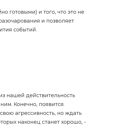
но готовыми) и того, что это не
 разочарования и позволяет
ития событий.
 из нашей действительность
 ним. Конечно, появится
 свою агрессивность, но ждать
оторых наконец станет хорошо, -