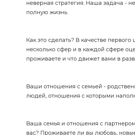
неверная стратегия. Наша задача - н
полную жизнь.
Как это сделать? В качестве первого
несколько сфер и в каждой сфере оце
проживаете и что движет вами в разв
Ваши отношения с семьей - родственн
людей, отношения с которыми наполн
Ваша семья и отношения с партнером
вас? Проживаете ли вы любовь, новые