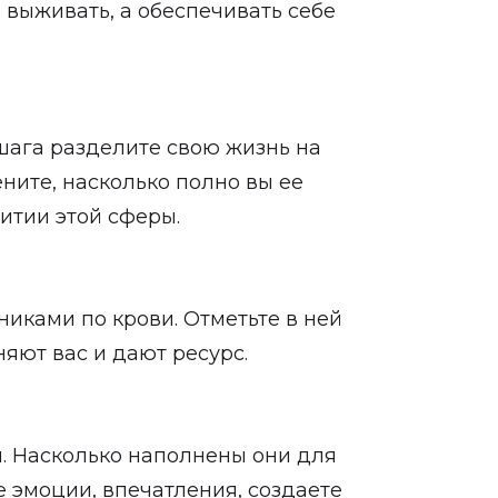
е выживать, а обеспечивать себе
 шага разделите свою жизнь на
ните, насколько полно вы ее
итии этой сферы.
иками по крови. Отметьте в ней
яют вас и дают ресурс.
. Насколько наполнены они для
 эмоции, впечатления, создаете