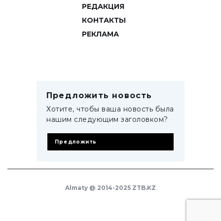
РЕДАКЦИЯ
КОНТАКТЫ
РЕКЛАМА
Предложить новость
Хотите, чтобы ваша новость была
нашим следующим заголовком?
Предложить
Almaty @ 2014-2025 ZTB.KZ