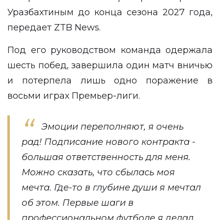
Уразбахтиным до конца сезона 2027 года,
передает
ZTB News
.
Под его руководством команда одержала
шесть побед, завершила один матч вничью
и потерпела лишь одно поражение в
восьми играх Премьер-лиги.
Эмоции переполняют, я очень
рад! Подписание нового контракта -
большая ответственность для меня.
Можно сказать, что сбылась моя
мечта. Где-то в глубине души я мечтал
об этом. Первые шаги в
профессиональном футболе я делал