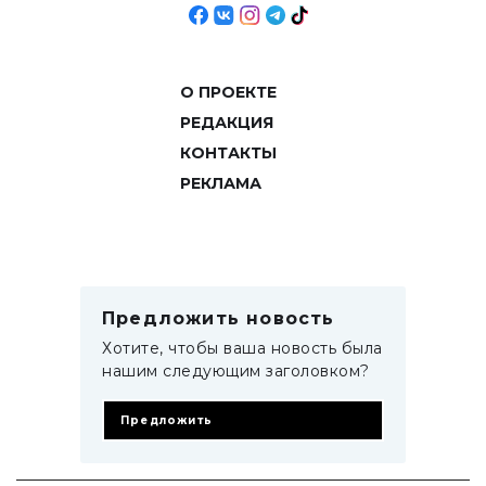
О ПРОЕКТЕ
РЕДАКЦИЯ
КОНТАКТЫ
РЕКЛАМА
Предложить новость
Хотите, чтобы ваша новость была
нашим следующим заголовком?
Предложить