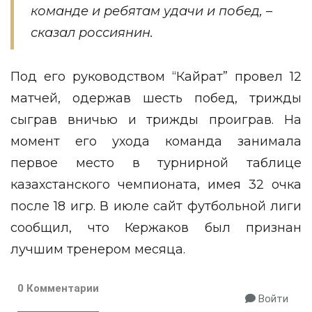
команде и ребятам удачи и побед, –
сказал россиянин.
Под его руководством “Кайрат” провел 12
матчей, одержав шесть побед, трижды
сыграв вничью и трижды проиграв. На
момент его ухода команда занимала
первое место в турнирной таблице
казахстанского чемпионата, имея 32 очка
после 18 игр. В июле сайт футбольной лиги
сообщил, что Кержаков был признан
лучшим тренером месяца.
0 Комментарии
Войти