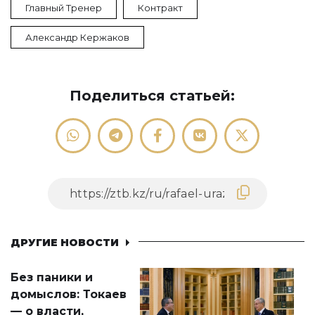
Главный Тренер
Контракт
Александр Кержаков
Поделиться статьей:
ДРУГИЕ НОВОСТИ
Без паники и
домыслов: Токаев
— о власти,