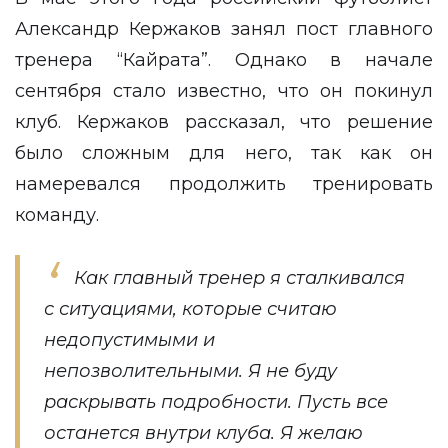
Александр Кержаков занял пост главного
тренера “Кайрата”. Однако в начале
сентября стало известно, что он покинул
клуб. Кержаков рассказал, что решение
было сложным для него, так как он
намеревался продолжить тренировать
команду.
Как главный тренер я сталкивался
с ситуациями, которые считаю
недопустимыми и
непозволительными. Я не буду
раскрывать подробности. Пусть все
останется внутри клуба. Я желаю