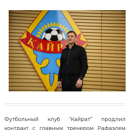
Футбольный клуб “Кайрат” продлил
контракт с главным тренером Рафаэлем