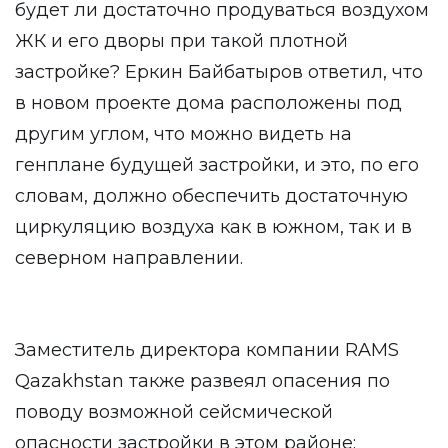
будет ли достаточно продуваться воздухом
ЖК и его дворы при такой плотной
застройке? Еркин Байбатыров ответил, что
в новом проекте дома расположены под
другим углом, что можно видеть на
генплане будущей застройки, и это, по его
словам, должно обеспечить достаточную
циркуляцию воздуха как в южном, так и в
северном направлении.
Заместитель директора компании RAMS
Qazakhstan также развеял опасения по
поводу возможной сейсмической
опасности застройки в этом районе: