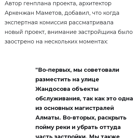
Автор генплана проекта, архитектор
Аркенжан Маметов, добавил, что когда
экспертная комиссия рассматривала
новый проект, внимание застройщика было
заострено на нескольких моментах:
"Во-первых, мы советовали
разместить на улице
Жандосова объекты
обслуживания, так как это одна
из основных магистралей
Алматы. Во-вторых, раскрыть
пойму реки и убрать оттуда
часть застройки. Мы также