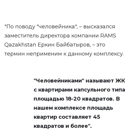
"По поводу "человейника", – высказался
заместитель директора компании RAMS
Qazakhstan Еркин Байбатыров, – это
термин неприменим к данному комплексу.
"Человейниками" называют ЖК
с квартирами капсульного типа
площадью 18-20 квадратов. В
нашем комплексе площадь
квартир составляет 45
квадратов и более".