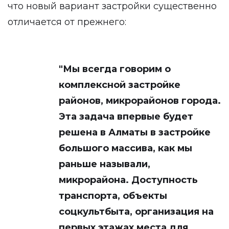
что новый вариант застройки существенно
отличается от прежнего:
"Мы всегда говорим о
комплексной застройке
районов, микрорайонов города.
Эта задача впервые будет
решена в Алматы в застройке
большого массива, как мы
раньше называли,
микрорайона. Доступность
транспорта, объекты
соцкультбыта, организация на
первых этажах места для