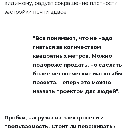
видимому, радует сокращение плотности
застройки почти вдвое:
"Все понимают, что не надо
гнаться за количеством
квадратных метров. Можно
подороже продать, но сделать
более человеческие масштабы
проекта. Теперь это можно
назвать проектом для людей".
Пробки, нагрузка на электросети и
продуваемость. Стоит ли переживать?