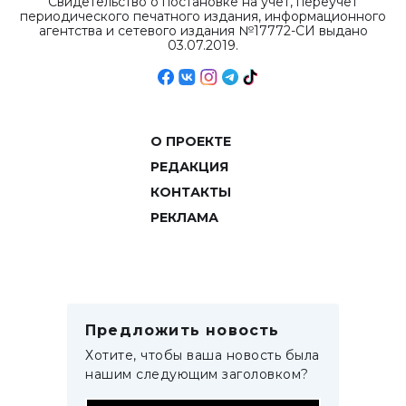
Свидетельство о постановке на учет, переучет
периодического печатного издания, информационного
агентства и сетевого издания №17772-СИ выдано
03.07.2019.
О ПРОЕКТЕ
РЕДАКЦИЯ
КОНТАКТЫ
РЕКЛАМА
Предложить новость
Хотите, чтобы ваша новость была
нашим следующим заголовком?