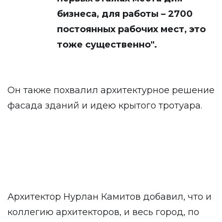
бизнеса, для работы – 2700
постоянных рабочих мест, это
тоже существенно".
Он также похвалил архитектурное решение
фасада зданий и идею крытого тротуара.
Архитектор Нурлан Камитов добавил, что и
коллегию архитекторов, и весь город, по