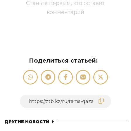
Станьте первым, кто оставит
комментарий
Поделиться статьей:
ДРУГИЕ НОВОСТИ