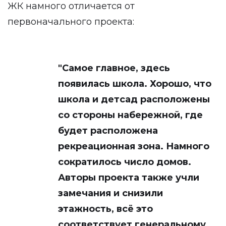
ЖК намного отличается от
первоначального проекта:
"Самое главное, здесь
появилась школа. Хорошо, что
школа и детсад расположены
со стороны набережной, где
будет расположена
рекреационная зона. Намного
сократилось число домов.
Авторы проекта также учли
замечания и снизили
этажность, всё это
соответствует генеральному