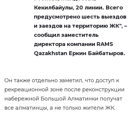
Кекилбайулы, 20 линии. Всего
предусмотрено шесть выездов
и заездов на территорию ЖК", –
сообщил заместитель
директора компании RAMS
Qazakhstan Еркин Байбатыров.
Он также отдельно заметил, что доступ к
рекреационной зоне после реконструкции
набережной Большой Алматинки получат
все алматинцы, а не только жители ЖК.