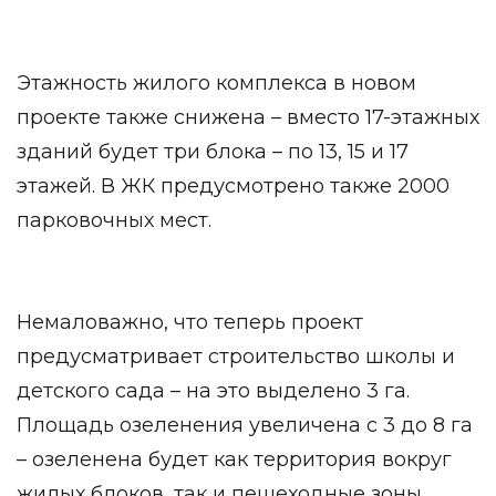
Этажность жилого комплекса в новом
проекте также снижена – вместо 17-этажных
зданий будет три блока – по 13, 15 и 17
этажей. В ЖК предусмотрено также 2000
парковочных мест.
Немаловажно, что теперь проект
предусматривает строительство школы и
детского сада – на это выделено 3 га.
Площадь озеленения увеличена с 3 до 8 га
– озеленена будет как территория вокруг
жилых блоков, так и пешеходные зоны.