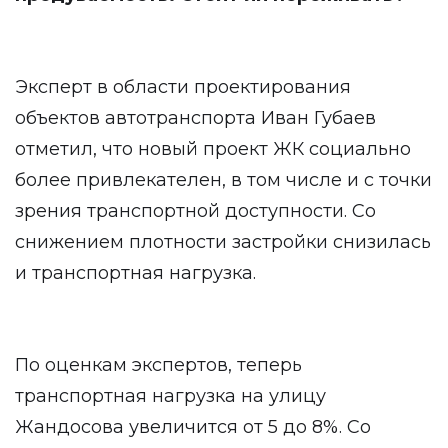
Эксперт в области проектирования
объектов автотранспорта Иван Губаев
отметил, что новый проект ЖК социально
более привлекателен, в том числе и с точки
зрения транспортной доступности. Со
снижением плотности застройки снизилась
и транспортная нагрузка.
По оценкам экспертов, теперь
транспортная нагрузка на улицу
Жандосова увеличится от 5 до 8%. Со