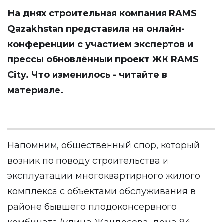
На днях строительная компания RAMS
Qazakhstan представила на онлайн-
конференции с участием экспертов и
прессы обновлённый проект ЖК RAMS
City. Что изменилось - читайте в
материале.
Напомним, общественный спор, который
возник по поводу строительства и
эксплуатации многоквартирного жилого
комплекса с объектами обслуживания в
районе бывшего плодоконсервного