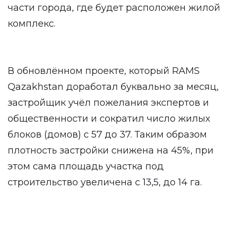
части города, где будет расположен жилой
комплекс.
В обновлённом проекте, который RAMS
Qazakhstan доработал буквально за месяц,
застройщик учёл пожелания экспертов и
общественности и сократил число жилых
блоков (домов) с 57 до 37. Таким образом
плотность застройки снижена на 45%, при
этом сама площадь участка под
строительство увеличена с 13,5, до 14 га.