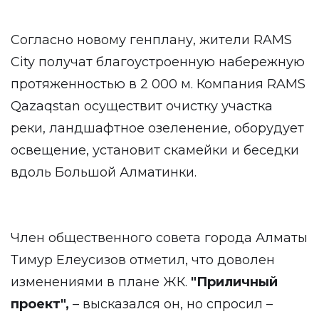
Согласно новому генплану, жители RAMS
Сity получат благоустроенную набережную
протяженностью в 2 000 м. Компания RAMS
Qazaqstan осуществит очистку участка
реки, ландшафтное озеленение, оборудует
освещение, установит скамейки и беседки
вдоль Большой Алматинки.
Член общественного совета города Алматы
Тимур Елеусизов отметил, что доволен
изменениями в плане ЖК.
"Приличный
проект",
– высказался он, но спросил –