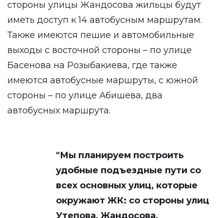
стороны улицы Жандосова жильцы будут
иметь доступ к 14 автобусным маршрутам.
Также имеются пешие и автомобильные
выходы с восточной стороны – по улице
Басенова на Розыбакиева, где также
имеются автобусные маршруты, с южной
стороны – по улице Абишева, два
автобусных маршрута.
"Мы планируем построить
удобные подъездные пути со
всех основных улиц, которые
окружают ЖК: со стороны улиц
Утепова, Жандосова,