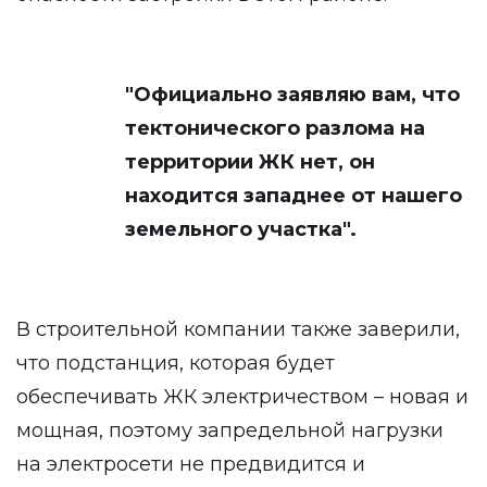
"Официально заявляю вам, что
тектонического разлома на
территории ЖК нет, он
находится западнее от нашего
земельного участка".
В строительной компании также заверили,
что подстанция, которая будет
обеспечивать ЖК электричеством – новая и
мощная, поэтому запредельной нагрузки
на электросети не предвидится и