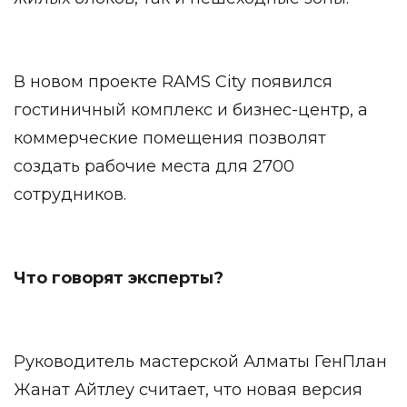
В новом проекте RAMS City появился
гостиничный комплекс и бизнес-центр, а
коммерческие помещения позволят
создать рабочие места для 2700
сотрудников.
Что говорят эксперты?
Руководитель мастерской Алматы ГенПлан
Жанат Айтлеу считает, что новая версия