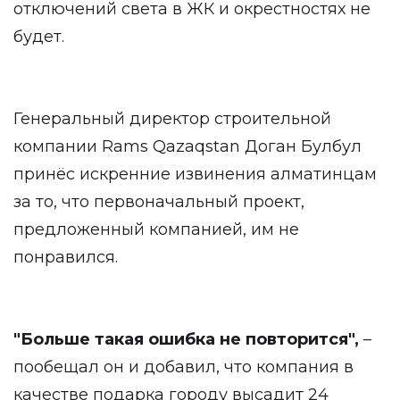
отключений света в ЖК и окрестностях не
будет.
Генеральный директор строительной
компании Rams Qazaqstan Доган Булбул
принёс искренние извинения алматинцам
за то, что первоначальный проект,
предложенный компанией, им не
понравился.
"Больше такая ошибка не повторится",
–
пообещал он и добавил, что компания в
качестве подарка городу высадит 24