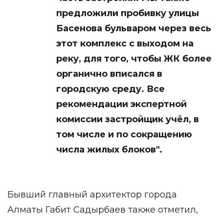
предложили пробивку улицы
Басенова бульваром через весь
этот комплекс с выходом на
реку, для того, чтобы ЖК более
органично вписался в
городскую среду. Все
рекомендации экспертной
комиссии застройщик учёл, в
том числе и по сокращению
числа жилых блоков".
Бывший главный архитектор города
Алматы Габит Садырбаев также отметил,