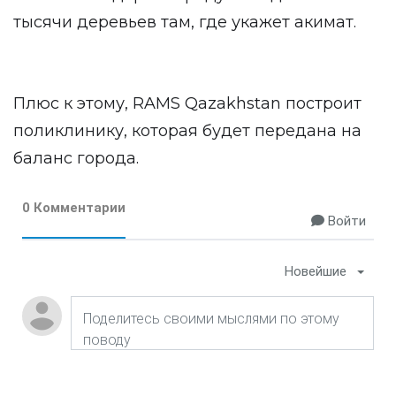
тысячи деревьев там, где укажет акимат.
Плюс к этому, RAMS Qazakhstan построит
поликлинику, которая будет передана на
баланс города.
0 Комментарии
Войти
Новейшие