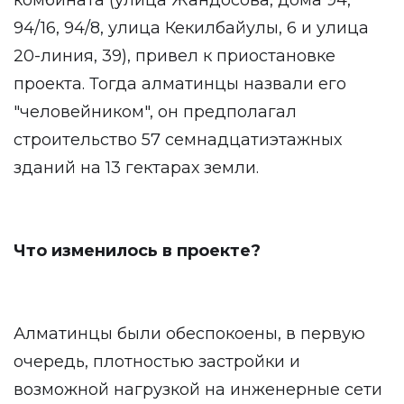
комбината (улица Жандосова, дома 94,
94/16, 94/8, улица Кекилбайулы, 6 и улица
20-линия, 39), привел к приостановке
проекта. Тогда алматинцы назвали его
"человейником", он предполагал
строительство 57 семнадцатиэтажных
зданий на 13 гектарах земли.
Что изменилось в проекте?
Алматинцы были обеспокоены, в первую
очередь, плотностью застройки и
возможной нагрузкой на инженерные сети