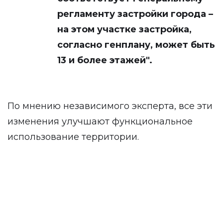
регламенту застройки города –
на этом участке застройка,
согласно генплану, может быть
13 и более этажей".
По мнению независимого эксперта, все эти
изменения улучшают функциональное
использование территории.