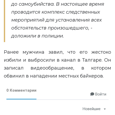
до самоубийства. В настоящее время
проводится комплекс следственных
мероприятий для установления всех
обстоятельств произошедшего, -
доложили в полиции.
Ранее мужчина
завил
, что его жестоко
избили и выбросили в канал в Талгаре. Он
записал видеообращение, в котором
обвинил в нападении местных байкеров.
0 Комментарии
Войти
Новейшие