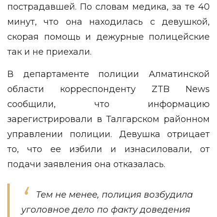
пострадавшей. По словам медика, за те 40
минут, что она находилась с девушкой,
скорая помощь и дежурные полицейские
так и не приехали.
В департаменте полиции Алматинской
области корреспонденту
ZTB News
сообщили, что информацию
зарегистрировали в Талгарском районном
управлении полиции. Девушка отрицает
то, что ее избили и изнасиловали, от
подачи заявления она отказалась.
Тем не менее, полиция возбудила
уголовное дело по факту доведения