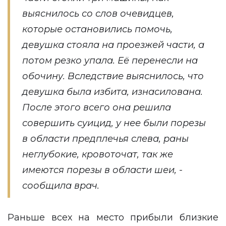
выяснилось со слов очевидцев,
которые остановились помочь,
девушка стояла на проезжей части, а
потом резко упала. Её перенесли на
обочину. Вследствие выяснилось, что
девушка была избита, изнасилована.
После этого всего она решила
совершить суицид, у нее были порезы
в области предплечья слева, раны
неглубокие, кровоточат, так же
имеются порезы в области шеи, -
сообщила врач.
Раньше всех на место прибыли близкие