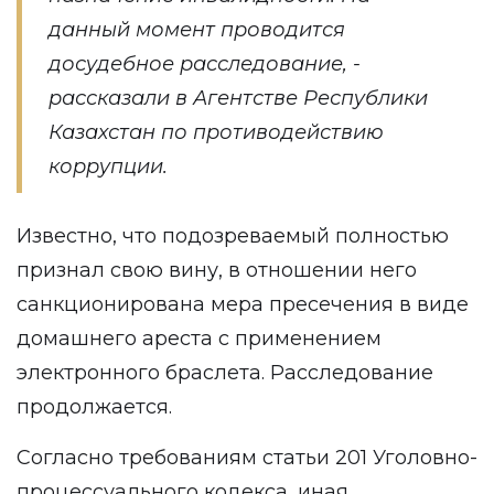
данный момент проводится
досудебное расследование, -
рассказали
в Агентстве Республики
Казахстан по противодействию
коррупции.
Известно, что подозреваемый полностью
признал свою вину, в отношении него
санкционирована мера пресечения в виде
домашнего ареста с применением
электронного браслета. Расследование
продолжается.
Согласно требованиям статьи 201 Уголовно-
процессуального кодекса, иная