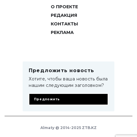
О ПРОЕКТЕ
РЕДАКЦИЯ
КОНТАКТЫ
РЕКЛАМА
Предложить новость
Хотите, чтобы ваша новость была
нашим следующим заголовком?
Предложить
Almaty @ 2014-2025 ZTB.KZ