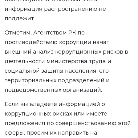
информация распространению не
подлежит.
Отметим, Агентством РК по
противодействию коррупции начат
внешний анализ коррупционных рисков в
деятельности министерства труда и
социальной защиты населения, его
территориальных подразделений и
подведомственных организаций.
Если вы владеете информацией о
коррупционных рисках или имеете
предложения по совершенствованию этой
сферы, просим их направить на