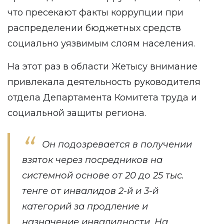
что пресекают факты коррупции при
распределении бюджетных средств
социально уязвимым слоям населения.
На этот раз в области Жетысу внимание
привлекала деятельность руководителя
отдела Департамента Комитета труда и
социальной защиты региона.
Он подозревается в получении
взяток через посредников на
системной основе от 20 до 25 тыс.
тенге от инвалидов 2-й и 3-й
категорий за продление и
назначение инвалидности. На