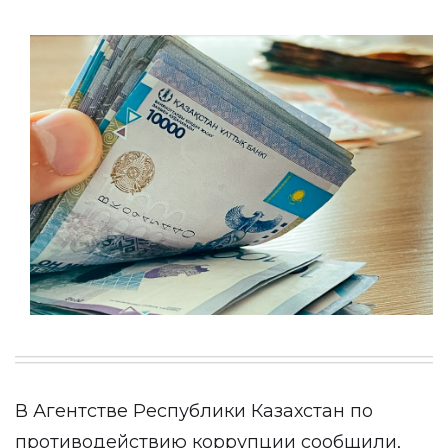
В Агентстве Республики Казахстан по
противодействию коррупции сообщили,