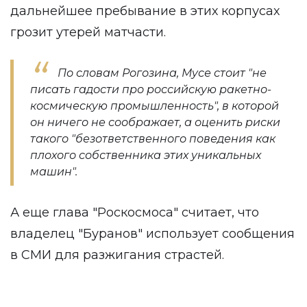
дальнейшее пребывание в этих корпусах
грозит утерей матчасти.
По словам Рогозина, Мусе стоит "не
писать гадости про российскую ракетно-
космическую промышленность", в которой
он ничего не соображает, а оценить риски
такого "безответственного поведения как
плохого собственника этих уникальных
машин".
А еще глава "Роскосмоса" считает, что
владелец "Буранов" использует сообщения
в СМИ для разжигания страстей.