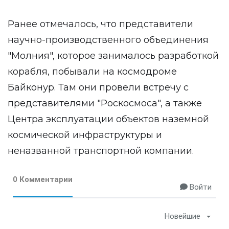
Ранее отмечалось, что представители
научно-производственного объединения
"Молния", которое занималось разработкой
корабля, побывали на космодроме
Байконур. Там они провели встречу с
представителями "Роскосмоса", а также
Центра эксплуатации объектов наземной
космической инфраструктуры и
неназванной транспортной компании.
0 Комментарии
Войти
Новейшие