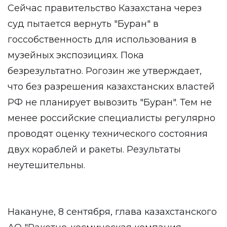
Сейчас правительство Казахстана через
суд пытается вернуть "Буран" в
госсобственность для использования в
музейных экспозициях. Пока
безрезультатно. Рогозин же утверждает,
что без разрешения казахстанских властей
РФ не планирует вывозить "Буран". Тем не
менее российские специалисты регулярно
проводят оценку технического состояния
двух кораблей и ракеты. Результаты
неутешительны.
Накануне, 8 сентября, глава казахстанского