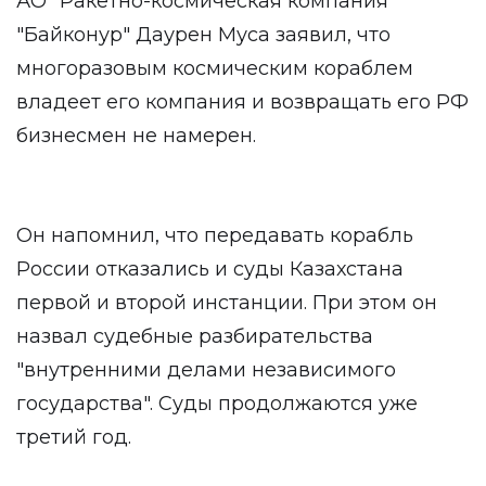
АО "Ракетно-космическая компания
"Байконур" Даурен Муса заявил, что
многоразовым космическим кораблем
владеет его компания и возвращать его РФ
бизнесмен не намерен.
Он напомнил, что передавать корабль
России отказались и суды Казахстана
первой и второй инстанции. При этом он
назвал судебные разбирательства
"внутренними делами независимого
государства". Суды продолжаются уже
третий год.