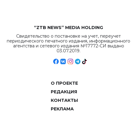
“ZTB NEWS” MEDIA HOLDING
Свидетельство о постановке на учет, переучет
периодического печатного издания, информационного
агентства и сетевого издания №17772-СИ выдано
03.07.2019.
О ПРОЕКТЕ
РЕДАКЦИЯ
КОНТАКТЫ
РЕКЛАМА