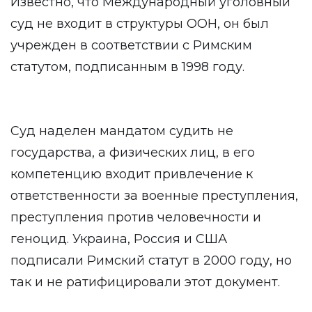
Известно, что Международный уголовный
суд не входит в структуры ООН, он был
учрежден в соответствии с Римским
статутом, подписанным в 1998 году.
Суд наделен мандатом судить не
государства, а физических лиц, в его
компетенцию входит привлечение к
ответственности за военные преступления,
преступления против человечности и
геноцид. Украина, Россия и США
подписали Римский статут в 2000 году, но
так и не ратифицировали этот документ.