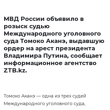
МВД России объявило в
розыск судью
Международного уголовного
суда Томоко Аканэ, выдавшую
ордер на арест президента
Владимира Путина, сообщает
информационное агентство
ZTB.kz
.
Томоко Аканэ — одна из трех судей
Международного уголовного суда,