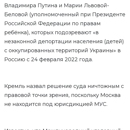
Владимира Путина и Марии Львовой-
Беловой (уполномоченный при Президенте
Российской Федерации по правам
ребёнка), которых подозревают «в
незаконной депортации населения (детей)
с оккупированных территорий Украины» в
Россию с 24 февраля 2022 года.
Кремль назвал решение суда ничтожным с
правовой точки зрения, поскольку Москва
не находится под юрисдикцией МУС.