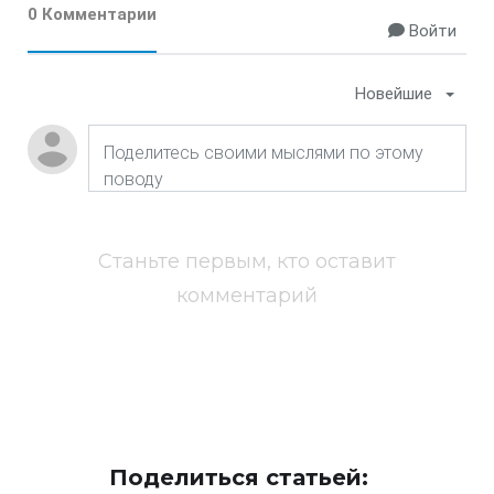
0 Комментарии
Войти
Новейшие
Станьте первым, кто оставит
комментарий
Поделиться статьей: