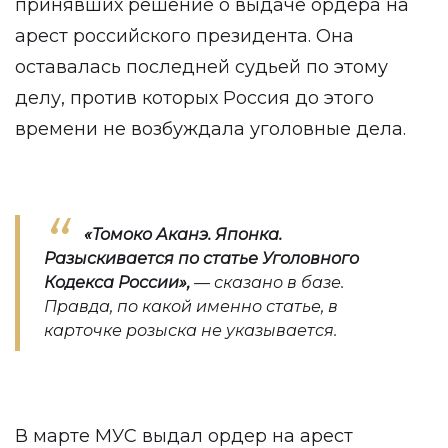
принявших решение о выдаче ордера на
арест российского президента. Она
оставалась последней судьей по этому
делу, против которых Россия до этого
времени не возбуждала уголовные дела.
«Томоко Аканэ. Японка.
Разыскивается по статье
Уголовного
Кодекса
России»,
— сказано в базе.
Правда, по какой именно статье, в
карточке розыска не указывается.
В марте МУС выдал ордер на арест