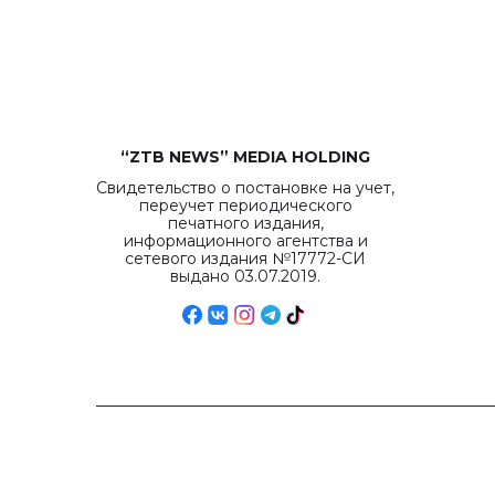
“ZTB NEWS” MEDIA HOLDING
Свидетельство о постановке на учет,
переучет периодического
печатного издания,
информационного агентства и
сетевого издания №17772-СИ
выдано 03.07.2019.