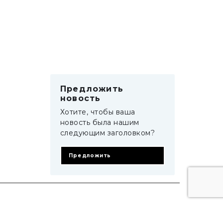
Предложить
новость
Хотите, чтобы ваша
новость была нашим
следующим заголовком?
Предложить