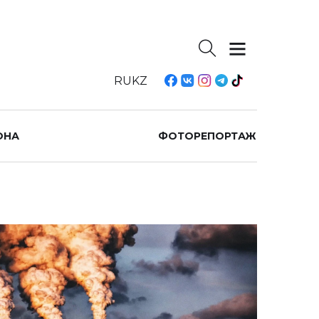
RU
KZ
ОНА
ФОТОРЕПОРТАЖ