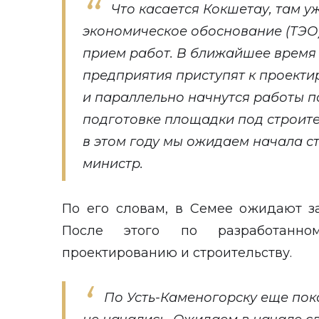
Что касается Кокшетау, там у
экономическое обоснование (ТЭО)
прием работ. В ближайшее время
предприятия приступят к проекти
и параллельно начнутся работы п
подготовке площадки под строите
в этом году мы ожидаем начала ст
министр.
По его словам, в Семее ожидают з
После этого по разработанно
проектированию и строительству.
По Усть-Каменогорску еще пок