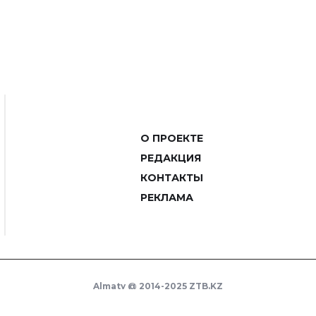
О ПРОЕКТЕ
РЕДАКЦИЯ
КОНТАКТЫ
РЕКЛАМА
Almaty @ 2014-2025 ZTB.KZ