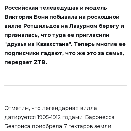
Российская телеведущая и модель
Виктория Боня побывала на роскошной
вилле Ротшильдов на Лазурном берегу и
призналась, что туда ее пригласили
"друзья из Казахстана". Теперь многие ее
подписчики гадают, что же это за семья,
передает
ZTB
.
Отметим, что легендарная вилла
датируется 1905-1912 годами. Баронесса
Беатриса приобрела 7 гектаров земли