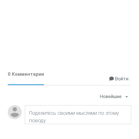
0 Комментарии
Войти
Новейшие