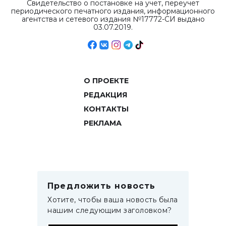
Свидетельство о постановке на учет, переучет
периодического печатного издания, информационного
агентства и сетевого издания №17772-СИ выдано
03.07.2019.
О ПРОЕКТЕ
РЕДАКЦИЯ
КОНТАКТЫ
РЕКЛАМА
Предложить новость
Хотите, чтобы ваша новость была
нашим следующим заголовком?