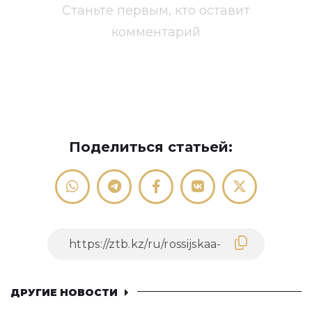
Станьте первым, кто оставит
комментарий
Поделиться статьей:
ДРУГИЕ НОВОСТИ