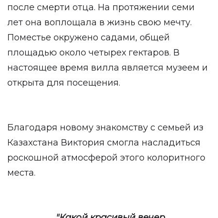
после смерти отца. На протяжении семи
лет она воплощала в жизнь свою мечту.
Поместье окружено садами, общей
площадью около четырех гектаров. В
настоящее время вилла является музеем и
открыта для посещения.
Благодаря новому знакомству с семьей из
Казахстана Виктория смогла насладиться
роскошной атмосферой этого колоритного
места.
"Какой красивый вечер.