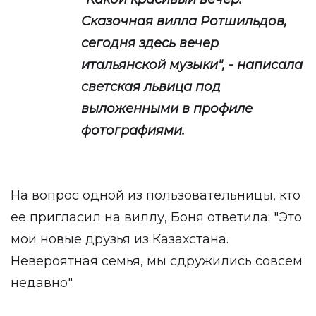
Сказочная вилла Ротшильдов,
сегодня здесь вечер
итальянской музыки", - написала
светская львица под
выложенными в профиле
фотографиями.
На вопрос одной из пользовательницы, кто
ее пригласил на виллу, Боня ответила: "Это
мои новые друзья из Казахстана.
Невероятная семья, мы сдружились совсем
недавно".