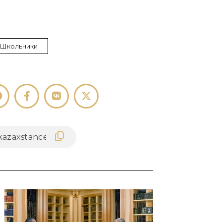
 Школьники