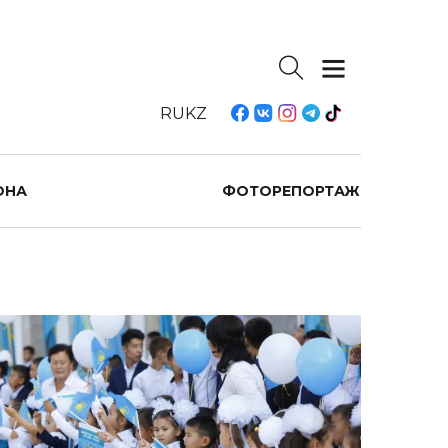
RU
KZ
ОНА
ФОТОРЕПОРТАЖ