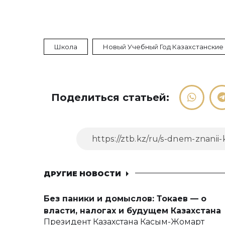
Школа
Новый Учебный Год Казахстанские
Поделиться статьей:
ДРУГИЕ НОВОСТИ
Без паники и домыслов: Токаев — о
власти, налогах и будущем Казахстана
Президент Казахстана Касым-Жомарт