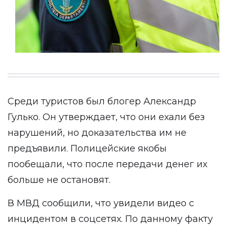
Среди туристов был блогер Александр
Гулько. Он утверждает, что они ехали без
нарушений, но доказательства им не
предъявили. Полицейские якобы
пообещали, что после передачи денег их
больше не остановят.
В МВД сообщили, что увидели видео с
инцидентом в соцсетях. По данному факту