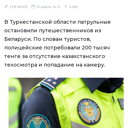
ZTB NEWS
31 марта, 14:12
4,655
В Туркестанской области патрульные
остановили путешественников из
Беларуси. По словам туристов,
полицейские потребовали 200 тысяч
тенге за отсутствие казахстанского
техосмотра и попадание на камеру.