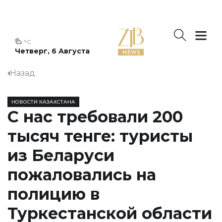
°C
Четверг, 6 Августа
Назад
НОВОСТИ КАЗАХСТАНА
С нас требовали 200
тысяч тенге: туристы
из Беларуси
пожаловались на
полицию в
Туркестанской области