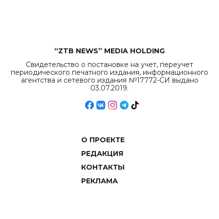
объемов.
“ZTB NEWS” MEDIA HOLDING
Свидетельство о постановке на учет, переучет
периодического печатного издания, информационного
агентства и сетевого издания №17772-СИ выдано
03.07.2019.
О ПРОЕКТЕ
РЕДАКЦИЯ
КОНТАКТЫ
РЕКЛАМА