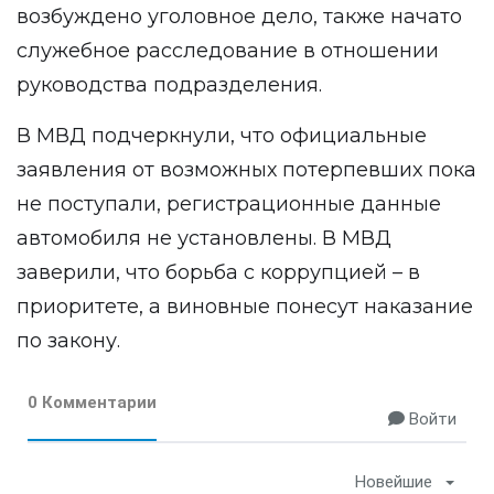
возбуждено уголовное дело, также начато
служебное расследование в отношении
руководства подразделения.
В МВД подчеркнули, что официальные
заявления от возможных потерпевших пока
не поступали, регистрационные данные
автомобиля не установлены. В МВД
заверили, что борьба с коррупцией – в
приоритете, а виновные понесут наказание
по закону.
0 Комментарии
Войти
Новейшие