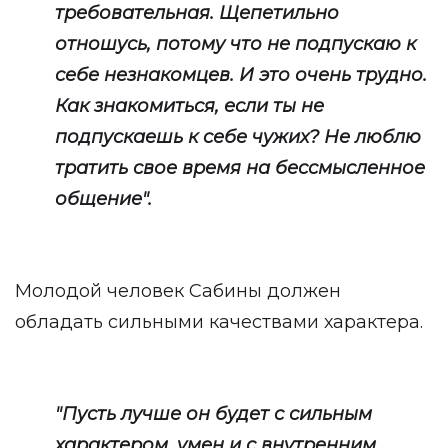
требовательная. Щепетильно
отношусь, потому что не подпускаю к
себе незнакомцев. И это очень трудно.
Как знакомиться, если ты не
подпускаешь к себе чужих? Не люблю
тратить свое время на бессмысленное
общение".
Молодой человек Сабины должен
обладать сильными качествами характера.
"Пусть лучше он будет с сильным
характером, умен и с внутренним