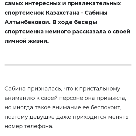
самых интересных и привлекательных
спортсменок Казахстана - Сабины
Алтынбековой. В ходе беседы
спортсменка немного рассказала о своей
личной жизни.
Сабина призналась, что к пристальному
вниманию к своей персоне она привыкла,
но иногда такое внимание ее беспокоит,
поэтому девушке даже приходится менять
номер телефона.