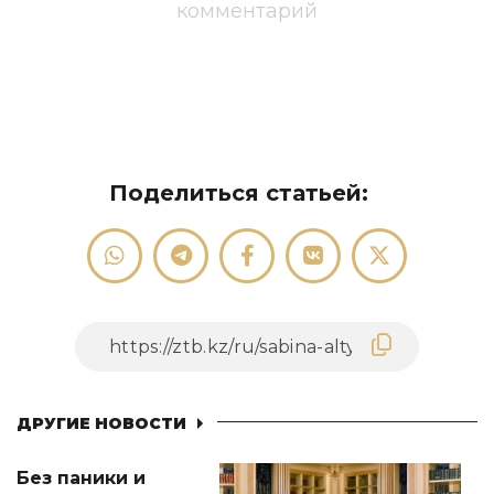
комментарий
Поделиться статьей:
ДРУГИЕ НОВОСТИ
Без паники и