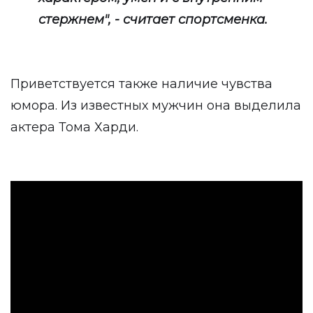
стержнем", - считает спортсменка.
Приветствуется также наличие чувства
юмора. Из известных мужчин она выделила
актера Тома Харди.