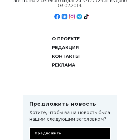
агентства и сетевого издания №17772-СИ выдано
03.07.2019.
О ПРОЕКТЕ
РЕДАКЦИЯ
КОНТАКТЫ
РЕКЛАМА
Предложить новость
Хотите, чтобы ваша новость была
нашим следующим заголовком?
Предложить