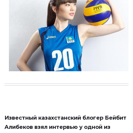
Известный казахстанский блогер Бейбит
Алибеков взял интервью у одной из