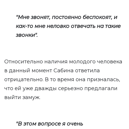
"Мне звонят, постоянно беспокоят, и
как-то мне неловко отвечать на такие
звонки".
Относительно наличия молодого человека
в данный момент Сабина ответила
отрицательно. В то время она призналась,
что ей уже дважды серьезно предлагали
выйти замуж.
"В этом вопросе я очень