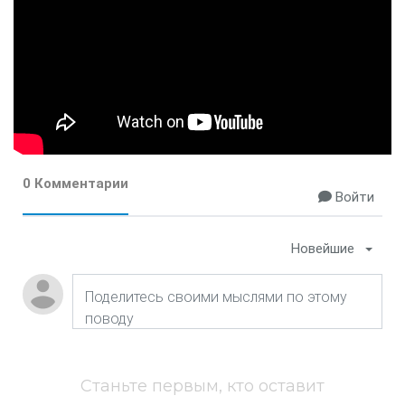
0 Комментарии
Войти
Новейшие
Станьте первым, кто оставит