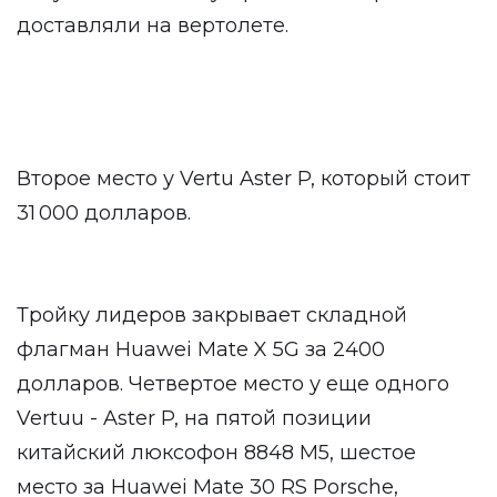
доставляли на вертолете.
Второе место у Vertu Aster P, который стоит
31 000 долларов.
Тройку лидеров закрывает складной
флагман Huawei Mate X 5G за 2400
долларов. Четвертое место у еще одного
Vertuu - Aster P, на пятой позиции
китайский люксофон 8848 M5, шестое
место за Huawei Mate 30 RS Porsche,