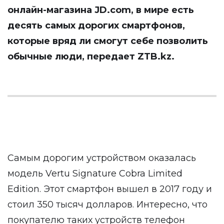
онлайн-магазина JD.com, в мире есть
десять самых дорогих смартфонов,
которые вряд ли смогут себе позволить
обычные люди, передает
ZTB.kz
.
Самым дорогим устройством оказалась
модель Vertu Signature Cobra Limited
Edition. Этот смартфон вышел в 2017 году и
стоил 350 тысяч долларов. Интересно, что
покупателю таких устройств телефон