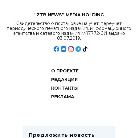
“ZTB NEWS” MEDIA HOLDING
Свидетельство о постановке на учет, переучет
периодического печатного издания, информационного
агентства и сетевого издания №17772-СИ выдано
03.07.2019.
О ПРОЕКТЕ
РЕДАКЦИЯ
КОНТАКТЫ
РЕКЛАМА
Предложить новость