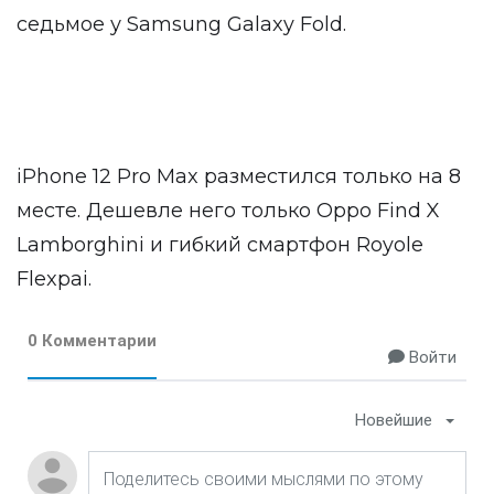
седьмое у Samsung Galaxy Fold.
iPhone 12 Pro Max разместился только на 8
месте. Дешевле него только Oppo Find X
Lamborghini и гибкий смартфон Royole
Flexpai.
0 Комментарии
Войти
Новейшие