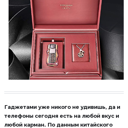
Гаджетами уже никого не удивишь, да и
телефоны сегодня есть на любой вкус и
любой карман. По данным китайского