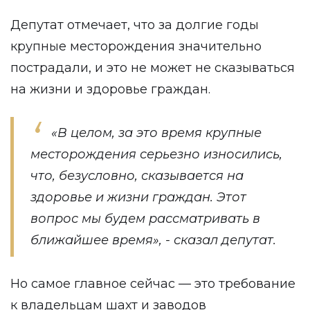
Депутат отмечает, что за долгие годы
крупные месторождения значительно
пострадали, и это не может не сказываться
на жизни и здоровье граждан.
«В целом, за это время крупные
месторождения серьезно износились,
что, безусловно, сказывается на
здоровье и жизни граждан. Этот
вопрос мы будем рассматривать в
ближайшее время», - сказал депутат.
Но самое главное сейчас — это требование
к владельцам шахт и заводов