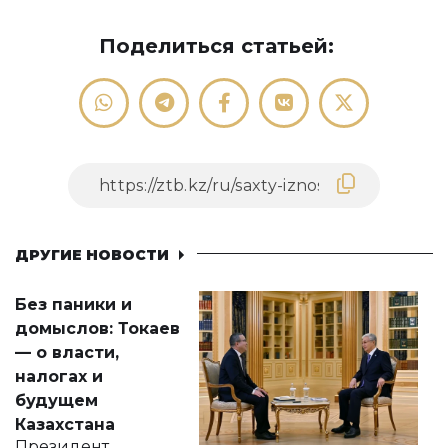
Поделиться статьей:
ДРУГИЕ НОВОСТИ
Без паники и
домыслов: Токаев
— о власти,
налогах и
будущем
Казахстана
Президент