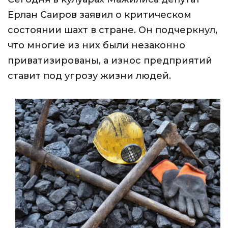
Ерлан Саиров заявил о критическом
состоянии шахт в стране. Он подчеркнул,
что многие из них были незаконно
приватизированы, а износ предприятий
ставит под угрозу жизни людей.