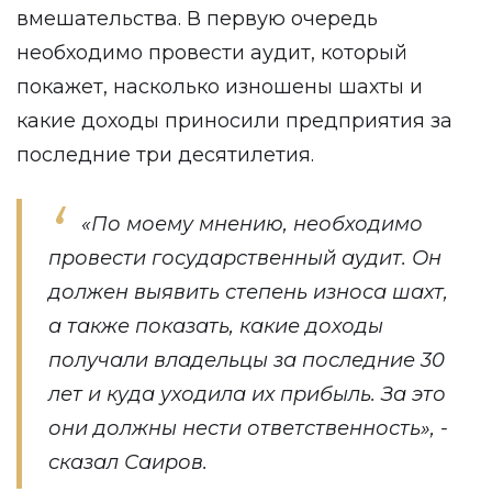
вмешательства. В первую очередь
необходимо провести аудит, который
покажет, насколько изношены шахты и
какие доходы приносили предприятия за
последние три десятилетия.
«По моему мнению, необходимо
провести государственный аудит. Он
должен выявить степень износа шахт,
а также показать, какие доходы
получали владельцы за последние 30
лет и куда уходила их прибыль. За это
они должны нести ответственность», -
сказал Саиров.