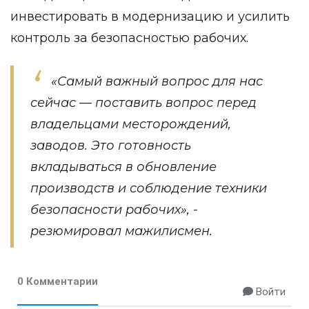
инвестировать в модернизацию и усилить
контроль за безопасностью рабочих.
«Самый важный вопрос для нас
сейчас — поставить вопрос перед
владельцами месторождений,
заводов. Это готовность
вкладываться в обновление
производств и соблюдение техники
безопасности рабочих», -
резюмировал мажилисмен.
0 Комментарии
Войти