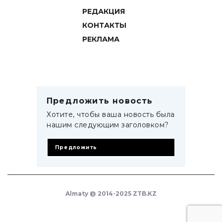
РЕДАКЦИЯ
КОНТАКТЫ
РЕКЛАМА
Предложить новость
Хотите, чтобы ваша новость была
нашим следующим заголовком?
Предложить
Almaty @ 2014-2025 ZTB.KZ