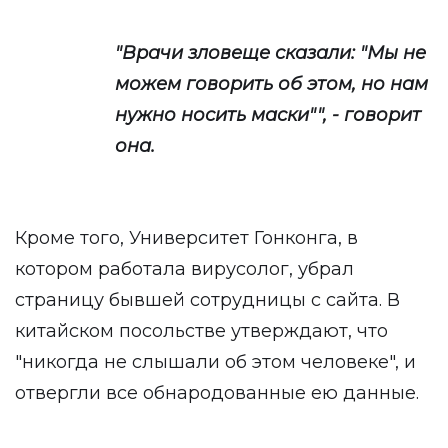
"Врачи зловеще сказали: "Мы не
можем говорить об этом, но нам
нужно носить маски"", - говорит
она.
Кроме того, Университет Гонконга, в
котором работала вирусолог, убрал
страницу бывшей сотрудницы с сайта. В
китайском посольстве утверждают, что
"никогда не слышали об этом человеке", и
отвергли все обнародованные ею данные.