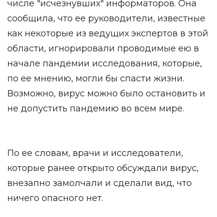
числе "исчезнувших" информаторов. Она
сообщила, что ее руководители, известные
как некоторые из ведущих экспертов в этой
области, игнорировали проводимые ею в
начале пандемии исследования, которые,
по ее мнению, могли бы спасти жизни.
Возможно, вирус можно было остановить и
не допустить пандемию во всем мире.
По ее словам, врачи и исследователи,
которые ранее открыто обсуждали вирус,
внезапно замолчали и сделали вид, что
ничего опасного нет.