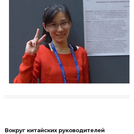
Вокруг китайских руководителей