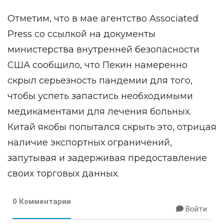
Отметим, что в мае агентство Associated
Press со ссылкой на документы
министерства внутренней безопасности
США сообщило, что Пекин намеренно
скрыл серьезность пандемии для того,
чтобы успеть запастись необходимыми
медикаментами для лечения больных.
Китай якобы попытался скрыть это, отрицая
наличие экспортных ограничений,
запутывая и задерживая предоставление
своих торговых данных.
0 Комментарии
Войти