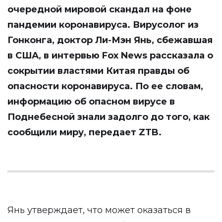
очередной мировой скандал на фоне
пандемии коронавируса. Вирусолог из
Гонконга, доктор Ли-Мэн Янь, сбежавшая
в США, в интервью Fox News рассказала о
сокрытии властями Китая правды об
опасности коронавируса. По ее словам,
информацию об опасном вирусе в
Поднебесной знали задолго до того, как
сообщили миру, передает
ZTB
.
Янь утверждает, что может оказаться в