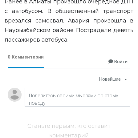
Ранее в Алматы произошло очередное ДТП
с автобусом. В общественный транспорт
врезался самосвал
. Авария произошла в
Наурызбайском районе. Пострадали девять
пассажиров автобуса.
0 Комментарии
Войти
Новейшие
Станьте первым, кто оставит
комментарий