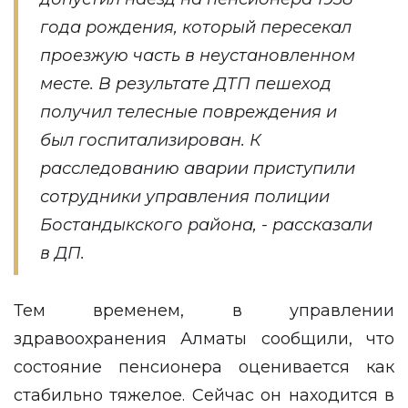
года рождения, который пересекал
проезжую часть в неустановленном
месте. В результате ДТП пешеход
получил телесные повреждения и
был госпитализирован. К
расследованию аварии приступили
сотрудники управления полиции
Бостандыкского района, - рассказали
в ДП.
Тем временем, в управлении
здравоохранения Алматы сообщили, что
состояние пенсионера оценивается как
стабильно тяжелое. Сейчас он находится в