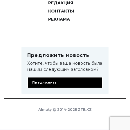
РЕДАКЦИЯ
КОНТАКТЫ
РЕКЛАМА
Предложить новость
Хотите, чтобы ваша новость была
нашим следующим заголовком?
Предложить
Almaty @ 2014-2025 ZTB.KZ