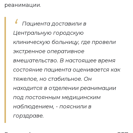
реанимации.
Пациента доставили в
Центральную городскую
клиническую больницу, где провели
экстренное оперативное
вмешательство. В настоящее время
состояние пациента оценивается как
тяжелое, но стабильное. Он
находится в отделении реанимации
под постоянным медицинским
наблюдением, - пояснили в
горздраве.