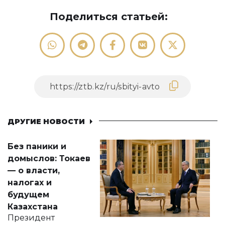
Поделиться статьей:
ДРУГИЕ НОВОСТИ
Без паники и
домыслов: Токаев
— о власти,
налогах и
будущем
Казахстана
Президент