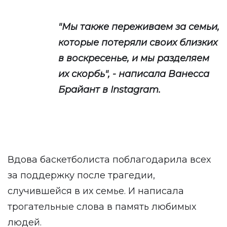
"Мы также переживаем за семьи,
которые потеряли своих близких
в воскресенье, и мы разделяем
их скорбь", - написала Ванесса
Брайант в Instagram.
Вдова баскетболиста поблагодарила всех
за поддержку после трагедии,
случившейся в их семье. И написала
трогательные слова в память любимых
людей.