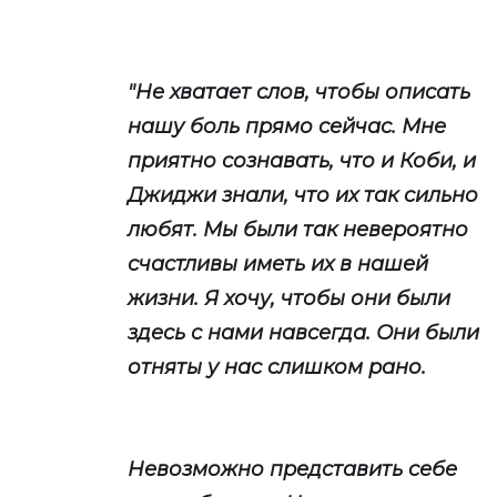
"Не хватает слов, чтобы описать
нашу боль прямо сейчас. Мне
приятно сознавать, что и Коби, и
Джиджи знали, что их так сильно
любят. Мы были так невероятно
счастливы иметь их в нашей
жизни. Я хочу, чтобы они были
здесь с нами навсегда. Они были
отняты у нас слишком рано.
Невозможно представить себе