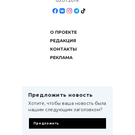
03.07.2019.
О ПРОЕКТЕ
РЕДАКЦИЯ
КОНТАКТЫ
РЕКЛАМА
Предложить новость
Хотите, чтобы ваша новость была
нашим следующим заголовком?
Предложить