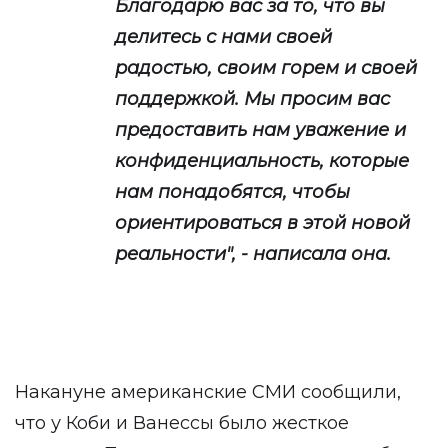
Благодарю вас за то, что вы
делитесь с нами своей
радостью, своим горем и своей
поддержкой. Мы просим вас
предоставить нам уважение и
конфиденциальность, которые
нам понадобятся, чтобы
ориентироваться в этой новой
реальности", - написала она.
Накануне американские СМИ сообщили,
что у Коби и Ванессы было жесткое