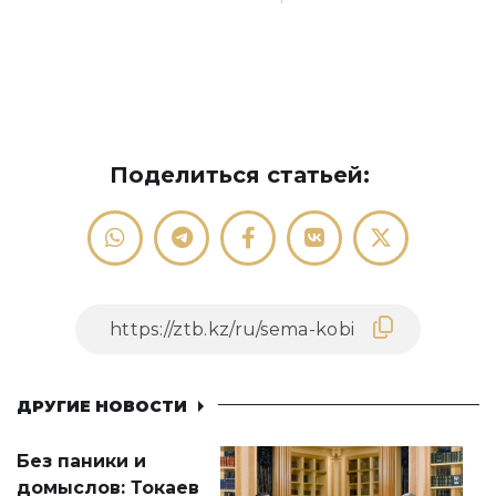
Поделиться статьей:
ДРУГИЕ НОВОСТИ
Без паники и
домыслов: Токаев