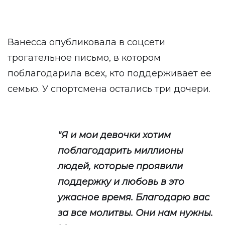
Ванесса опубликовала в соцсети
трогательное письмо, в котором
поблагодарила всех, кто поддерживает ее
семью. У спортсмена остались три дочери.
"Я и мои девочки хотим
поблагодарить миллионы
людей, которые проявили
поддержку и любовь в это
ужасное время. Благодарю вас
за все молитвы. Они нам нужны.