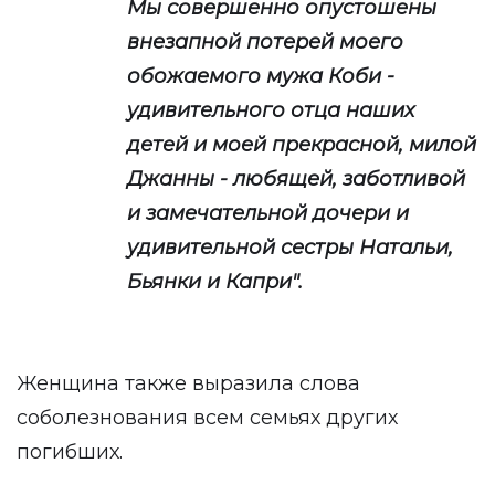
Мы совершенно опустошены
внезапной потерей моего
обожаемого мужа Коби -
удивительного отца наших
детей и моей прекрасной, милой
Джанны - любящей, заботливой
и замечательной дочери и
удивительной сестры Натальи,
Бьянки и Капри".
Женщина также выразила слова
соболезнования всем семьях других
погибших.