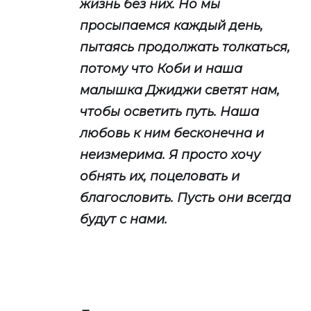
жизнь без них. Но мы
просыпаемся каждый день,
пытаясь продолжать толкаться,
потому что Коби и наша
малышка Джиджи светят нам,
чтобы осветить путь. Наша
любовь к ним бесконечна и
неизмерима. Я просто хочу
обнять их, поцеловать и
благословить. Пусть они всегда
будут с нами.