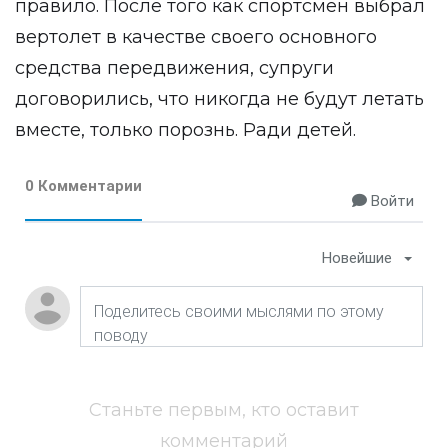
правило. После того как спортсмен выбрал
вертолет в качестве своего основного
средства передвижения, супруги
договорились, что никогда не будут летать
вместе, только порознь. Ради детей.
0 Комментарии
Войти
Новейшие
Станьте первым, кто оставит
комментарий