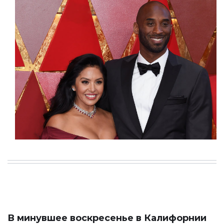
В минувшее воскресенье в Калифорнии