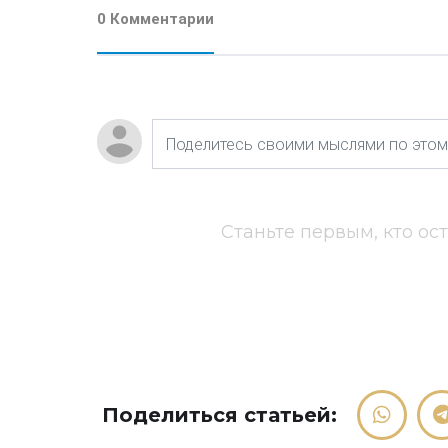
0 Комментарии
Станьте первым, кто ос
Поделиться статьей: