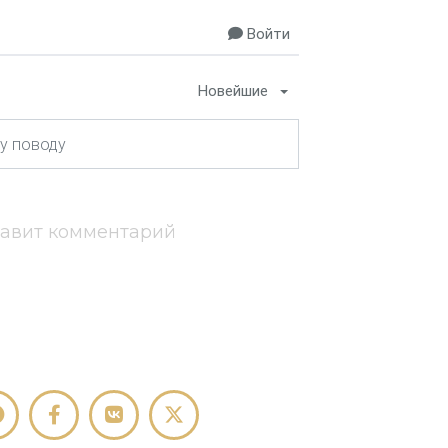
Войти
Новейшие
тавит комментарий