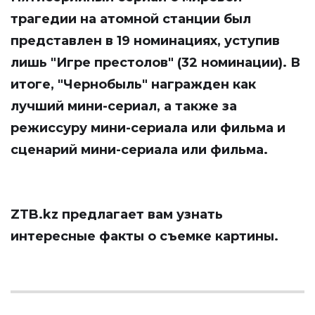
трагедии на атомной станции был
представлен в 19 номинациях, уступив
лишь "Игре престолов" (32 номинации). В
итоге, "Чернобыль" награжден как
лучший мини-сериал, а также за
режиссуру мини-сериала или фильма и
сценарий мини-сериала или фильма.
ZTB.kz
предлагает вам узнать
интересные факты о съемке картины.