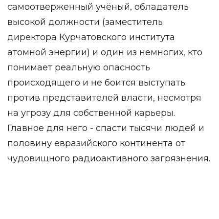
самоотверженный учёный, обладатель
высокой должности (заместитель
директора Курчатовского института
атомной энергии) и один из немногих, кто
понимает реальную опасность
происходящего и не боится выступать
против представителей власти, несмотря
на угрозу для собственной карьеры.
Главное для него - спасти тысячи людей и
половину евразийского континента от
чудовищного радиоактивного загрязнения.