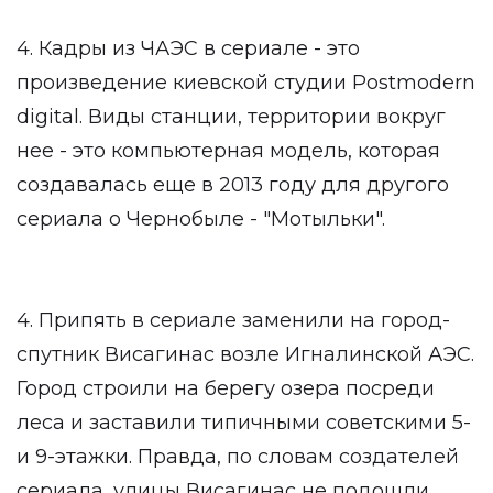
4. Кадры из ЧАЭС в сериале - это
произведение киевской студии Postmodern
digital. Виды станции, территории вокруг
нее - это компьютерная модель, которая
создавалась еще в 2013 году для другого
сериала о Чернобыле - "Мотыльки".
4. Припять в сериале заменили на город-
спутник Висагинас возле Игналинской АЭС.
Город строили на берегу озера посреди
леса и заставили типичными советскими 5-
и 9-этажки. Правда, по словам создателей
сериала, улицы Висагинас не подошли,