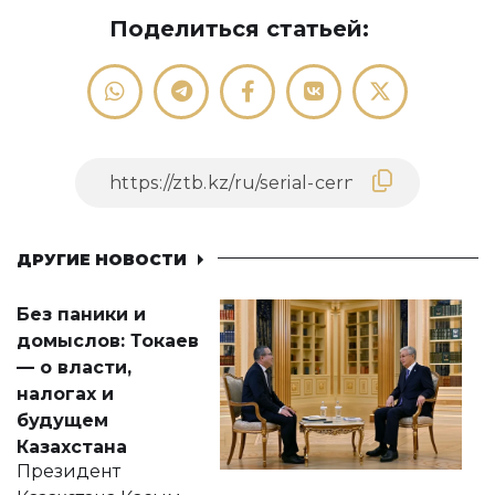
Поделиться статьей:
ДРУГИЕ НОВОСТИ
Без паники и
домыслов: Токаев
— о власти,
налогах и
будущем
Казахстана
Президент