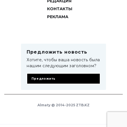
РЕДАКЦИЯ
КОНТАКТЫ
РЕКЛАМА
Предложить новость
Хотите, чтобы ваша новость была
нашим следующим заголовком?
Предложить
Almaty @ 2014-2025 ZTB.KZ