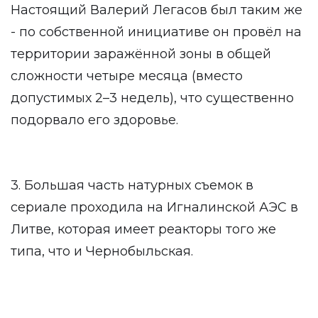
Настоящий Валерий Легасов был таким же
- по собственной инициативе он провёл на
территории заражённой зоны в общей
сложности четыре месяца (вместо
допустимых 2–3 недель), что существенно
подорвало его здоровье.
3. Большая часть натурных съемок в
сериале проходила на Игналинской АЭС в
Литве, которая имеет реакторы того же
типа, что и Чернобыльская.