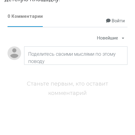
0 Комментарии
Войти
Новейшие
Станьте первым, кто оставит
комментарий