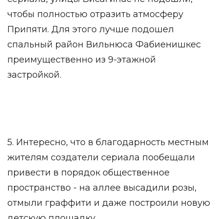
чтобы полностью отразить атмосферу
Припяти. Для этого лучше подошел
спальный район Вильнюса Фабиенишкес
преимущественно из 9-этажной
застройкой.
5. Интересно, что в благодарность местным
жителям создатели сериала пообещали
привести в порядок общественное
пространство - на аллее высадили розы,
отмыли граффити и даже построили новую
детскую площадку.