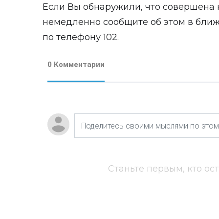
Если Вы обнаружили, что совершена 
немедленно сообщите об этом в бли
по телефону 102.
0 Комментарии
Станьте первым, кто ос