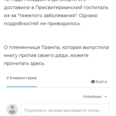
доставили в Пресвитерианский госпиталь
из-за "тяжелого заболевания". Однако
подробностей не приводилось.
О племяннице Трампа, которая выпустила
книгу против своего дяди, можете
прочитать
здесь
.
0 Комментарии
Войти
Новейшие