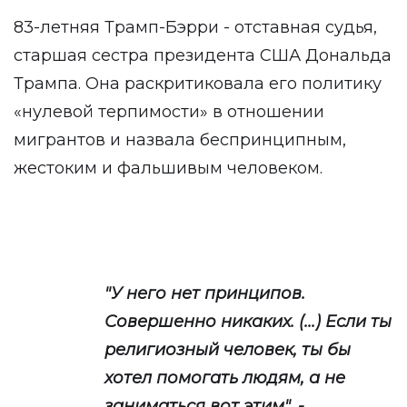
83-летняя Трамп-Бэрри - отставная судья,
старшая сестра президента США Дональда
Трампа. Она раскритиковала его политику
«нулевой терпимости» в отношении
мигрантов и назвала беспринципным,
жестоким и фальшивым человеком.
"У него нет принципов.
Совершенно никаких. (...) Если ты
религиозный человек, ты бы
хотел помогать людям, а не
заниматься вот этим", -