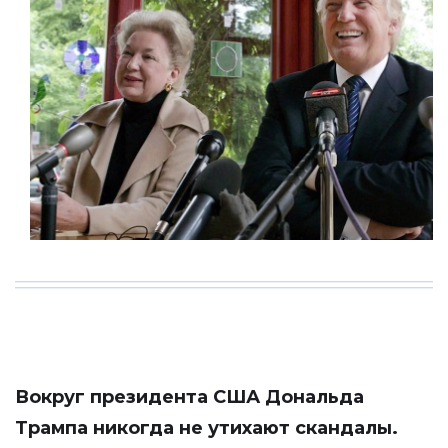
Вокруг президента США Дональда
Трампа никогда не утихают скандалы.