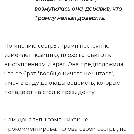
возмутилась она, добавив, что
Трампу нельзя доверять.
По мнению сестры, Трамп постоянно
изменяет позицию, плохо готовится к
выступлениям и врет. Она предположила,
что ее брат "вообще ничего не читает",
имея в виду доклады ведомств, которые
попадают на стол к президенту.
Сам Дональд Трамп никак не
прокомментировал слова своей сестры, но