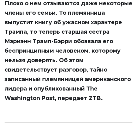
Плохо о нем отзываются даже некоторые
члены его семьи. То племянница
выпустит книгу об ужасном характере
Трампа, то теперь старшая сестра
Мэриэнн Трамп-Бэрри обозвала его
беспринципным человеком, которому
нельзя доверять. Об этом
свидетельствует разговор, тайно
записанный племянницей американского
лидера и опубликованный The
Washington Post, передает
ZTB
.