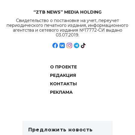
“ZTB NEWS” MEDIA HOLDING
Свидетельство о постановке на учет, переучет
периодического печатного издания, информационного
агентства и сетевого издания №17772-СИ выдано
03.07.2019.
О ПРОЕКТЕ
РЕДАКЦИЯ
КОНТАКТЫ
РЕКЛАМА
Предложить новость