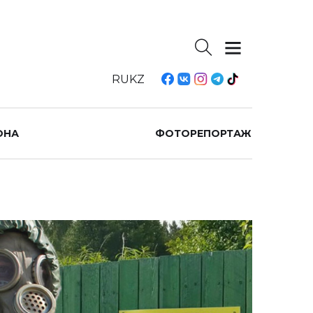
RU
KZ
ОНА
ФОТОРЕПОРТАЖ