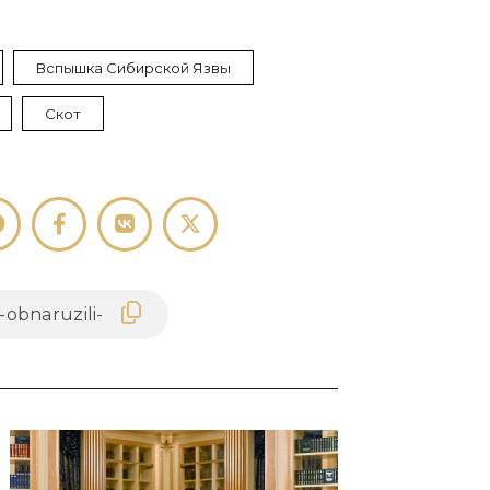
Вспышка Сибирской Язвы
Скот