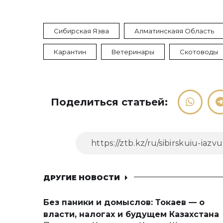
Сибирская Язва
Алматинскаяя Область
Карантин
Ветеринары
Скотоводы
Поделиться статьей:
ДРУГИЕ НОВОСТИ
Без паники и домыслов: Токаев — о
власти, налогах и будущем Казахстана