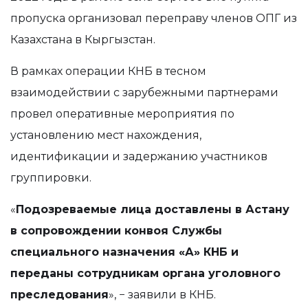
пропуска организовал переправу членов ОПГ из
Казахстана в Кыргызстан.
В рамках операции КНБ в тесном
взаимодействии с зарубежными партнерами
провел оперативные мероприятия по
установлению мест нахождения,
идентификации и задержанию участников
группировки.
«
Подозреваемые лица доставлены в Астану
в сопровождении конвоя Службы
специального назначения «А» КНБ и
переданы сотрудникам органа уголовного
преследования
», − заявили в КНБ.