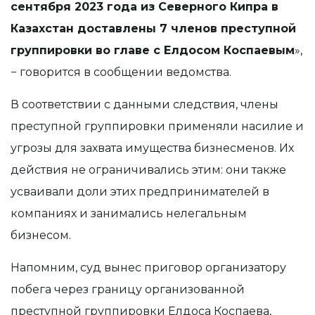
сентября 2023 года из Северного Кипра в
Казахстан доставлены 7 членов преступной
группировки во главе с Елдосом Коспаевым
»,
− говорится в сообщении ведомства.
В соответствии с данными следствия, члены
преступной группировки применяли насилие и
угрозы для захвата имущества бизнесменов. Их
действия не ограничивались этим: они также
усваивали доли этих предпринимателей в
компаниях и занимались нелегальным
бизнесом.
Напомним, суд вынес приговор организатору
побега через границу организованной
преступной группировки Елдоса Коспаева,