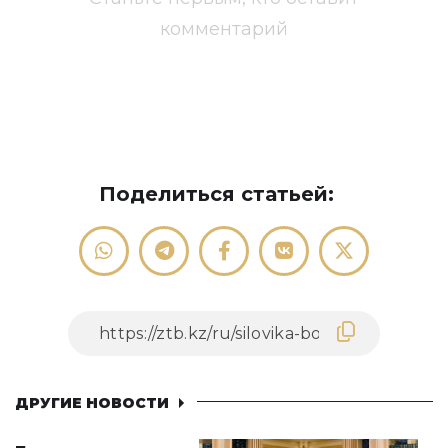
комментарий
Поделиться статьей:
ДРУГИЕ НОВОСТИ