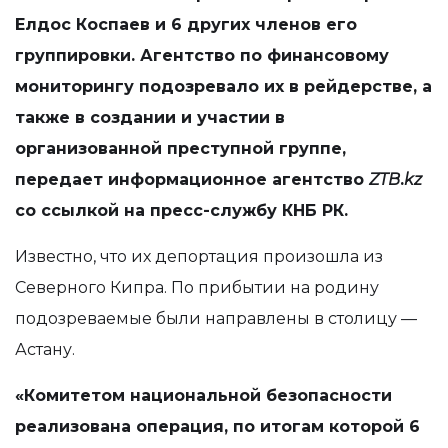
Елдос Коспаев и 6 других членов его
группировки. Агентство по финансовому
мониторингу подозревало их в рейдерстве, а
также в создании и участии в
организованной преступной группе,
передает информационное агентство
ZTB
.
kz
со ссылкой на пресс-службу КНБ РК.
Известно, что их депортация произошла из
Северного Кипра. По прибытии на родину
подозреваемые были направлены в столицу —
Астану.
«Комитетом национальной безопасности
реализована операция, по итогам которой 6