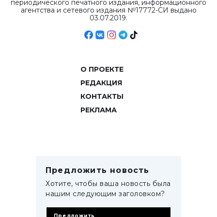
периодического печатного издания, информационного
агентства и сетевого издания №17772-СИ выдано
03.07.2019.
О ПРОЕКТЕ
РЕДАКЦИЯ
КОНТАКТЫ
РЕКЛАМА
Предложить новость
Хотите, чтобы ваша новость была
нашим следующим заголовком?
Предложить