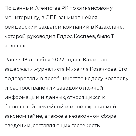
По данным Агентства РК по финансовому
мониторингу, в ОПГ, занимавшейся
рейдерским захватом компаний в Казахстане,
которой руководил Елдос Коспаев, было 11
человек.
Ранее, 18 декабря 2022 года в Казахстане
задержали журналиста Михаила Козачкова. Его
подозревали в пособничестве Елдосу Коспаеву
и распространении заведомо ложной
информации и данных, относящихся к
банковской, семейной и иной охраняемой
законом тайне, а также в незаконном сборе
сведений, составляющих госсекреты.