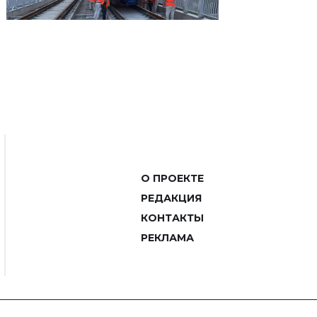
О ПРОЕКТЕ
РЕДАКЦИЯ
КОНТАКТЫ
РЕКЛАМА