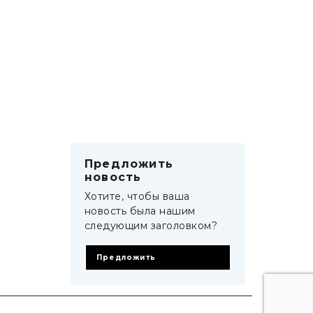
Предложить
новость
Хотите, чтобы ваша
новость была нашим
следующим заголовком?
Предложить