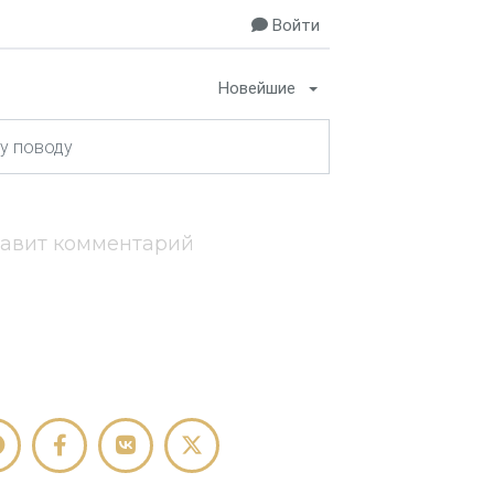
Войти
Новейшие
тавит комментарий