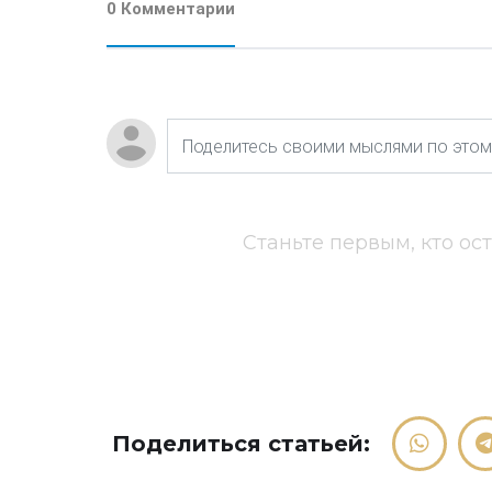
0 Комментарии
Станьте первым, кто ос
Поделиться статьей: