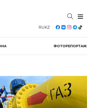
RU
KZ
ОНА
ФОТОРЕПОРТАЖ