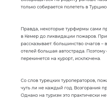
только собирается полететь в Турцию
Правда, некоторые турфирмы сами п
в Кемер до ликвидации пожаров. Пр
рассказывает: большинство очагов – в
отелей большая автострада. Поэтому 
перекинется на курорт, исключена.
Со слов турецких туроператоров, по
чуть ли не каждый год. Возгорания 
Однако на туризм это практически не