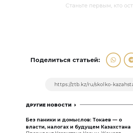
Станьте первым, кто ос
Поделиться статьей:
ДРУГИЕ НОВОСТИ
Без паники и домыслов: Токаев — о
власти, налогах и будущем Казахстана