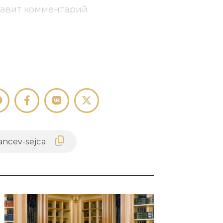
тавит комментарий