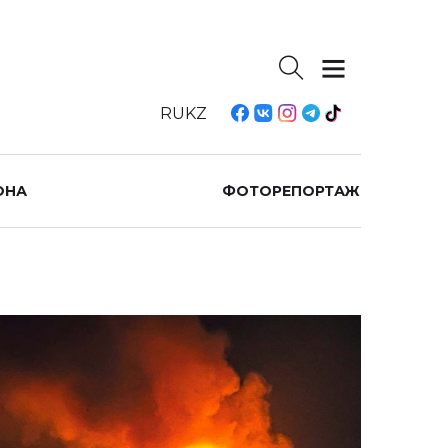
RU
KZ
ОНА
ФОТОРЕПОРТАЖ