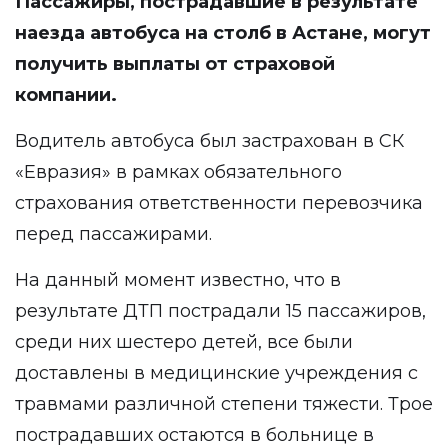
Пассажиры, пострадавшие в результате
наезда автобуса на столб в Астане, могут
получить выплаты от страховой
компании.
Водитель автобуса был застрахован в СК
«Евразия» в рамках обязательного
страхования ответственности перевозчика
перед пассажирами.
На данный момент известно, что в
результате ДТП пострадали 15 пассажиров,
среди них шестеро детей, все были
доставлены в медицинские учреждения с
травмами различной степени тяжести. Трое
пострадавших остаются в больнице в