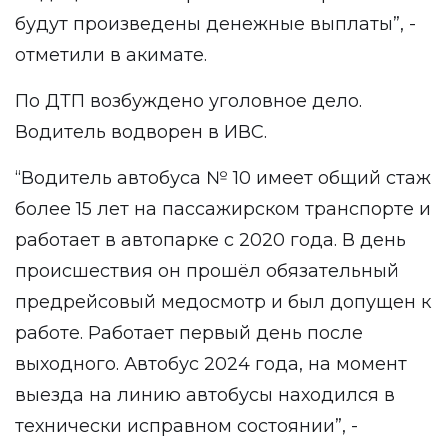
будут произведены денежные выплаты”, -
отметили в акимате.
По ДТП возбуждено уголовное дело.
Водитель водворен в ИВС.
“Водитель автобуса № 10 имеет общий стаж
более 15 лет на пассажирском транспорте и
работает в автопарке с 2020 года. В день
происшествия он прошёл обязательный
предрейсовый медосмотр и был допущен к
работе. Работает первый день после
выходного. Автобус 2024 года, на момент
выезда на линию автобусы находился в
технически исправном состоянии”, -