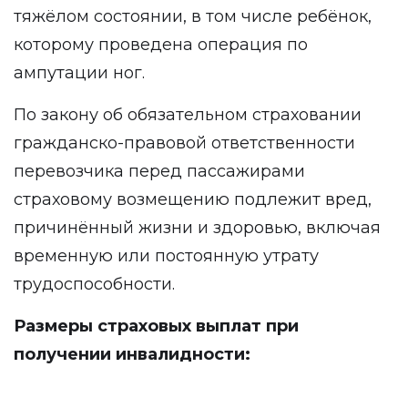
тяжёлом состоянии, в том числе ребёнок,
которому проведена операция по
ампутации
ног.
По закону об обязательном страховании
гражданско-правовой ответственности
перевозчика перед пассажирами
страховому возмещению подлежит вред,
причинённый жизни и здоровью, включая
временную или постоянную утрату
трудоспособности.
Размеры страховых выплат при
получении инвалидности: