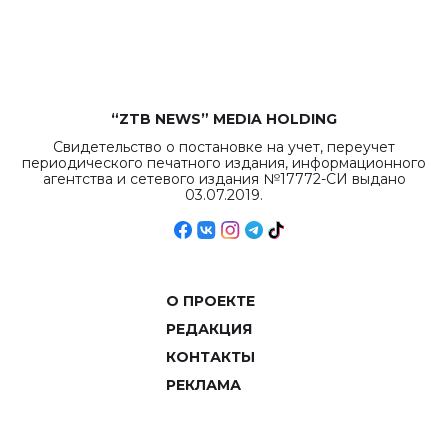
рекордных
объемов.
“ZTB NEWS” MEDIA HOLDING
Свидетельство о постановке на учет, переучет
периодического печатного издания, информационного
агентства и сетевого издания №17772-СИ выдано
03.07.2019.
О ПРОЕКТЕ
РЕДАКЦИЯ
КОНТАКТЫ
РЕКЛАМА