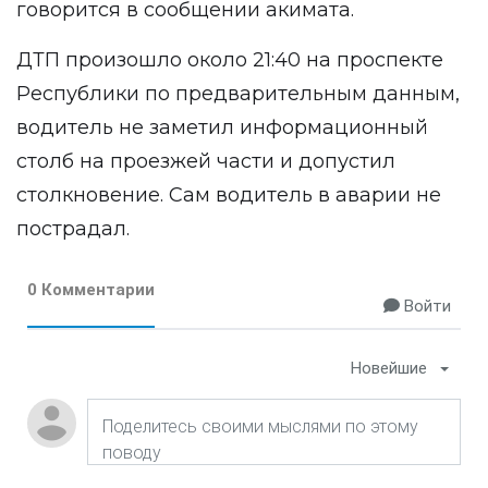
говорится в сообщении акимата.
ДТП произошло около 21:40 на проспекте
Республики по предварительным данным,
водитель не заметил информационный
столб на проезжей части и допустил
столкновение. Сам водитель в аварии не
пострадал.
0 Комментарии
Войти
Новейшие