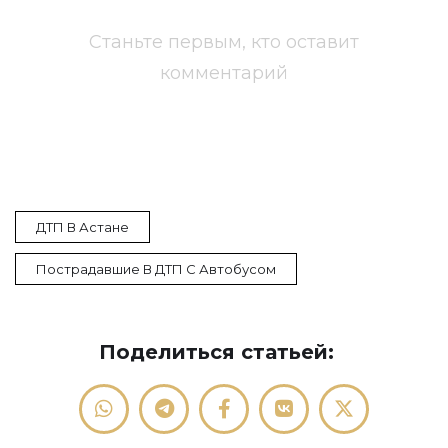
Станьте первым, кто оставит
комментарий
ДТП В Астане
Пострадавшие В ДТП С Автобусом
Поделиться статьей: