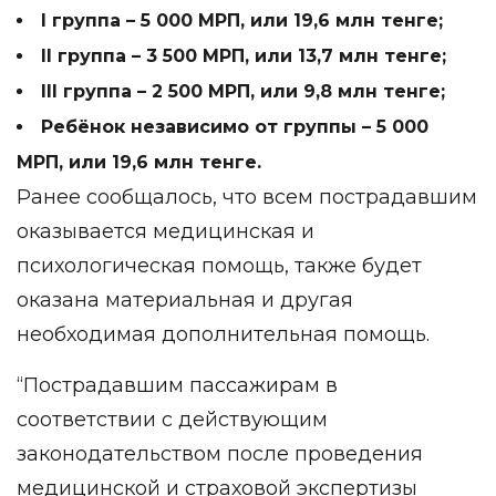
I группа – 5 000 МРП, или 19,6 млн тенге;
II группа – 3 500 МРП, или 13,7 млн тенге;
III группа – 2 500 МРП, или 9,8 млн тенге;
Ребёнок независимо от группы – 5 000
МРП, или 19,6 млн тенге.
Ранее сообщалось, что всем пострадавшим
оказывается медицинская и
психологическая помощь, также
будет
оказана
материальная и другая
необходимая дополнительная помощь.
“Пострадавшим пассажирам в
соответствии с действующим
законодательством после проведения
медицинской и страховой экспертизы