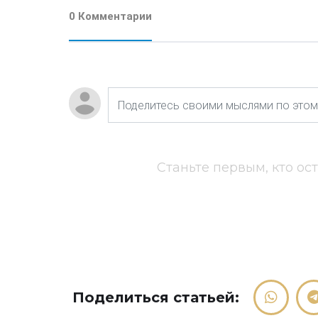
0 Комментарии
Станьте первым, кто ос
Поделиться статьей: