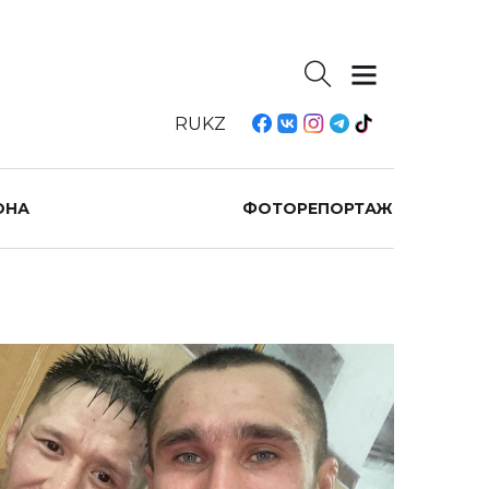
RU
KZ
ОНА
ФОТОРЕПОРТАЖ