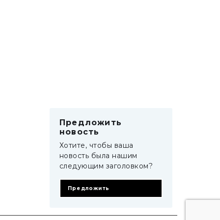
Предложить
новость
Хотите, чтобы ваша
новость была нашим
следующим заголовком?
Предложить