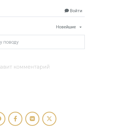
Войти
Новейшие
тавит комментарий