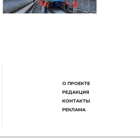
О ПРОЕКТЕ
РЕДАКЦИЯ
КОНТАКТЫ
РЕКЛАМА