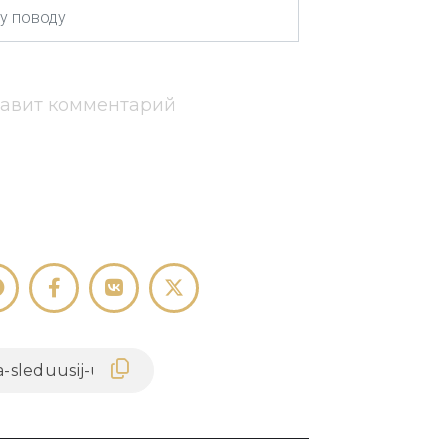
тавит комментарий