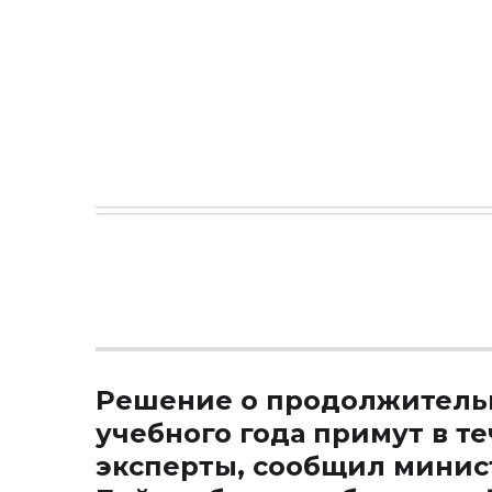
Решение о продолжитель
учебного года примут в т
эксперты, сообщил минис