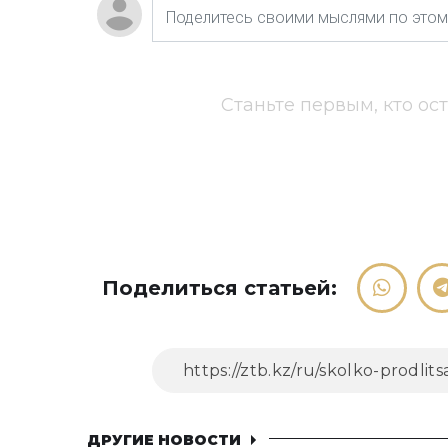
Станьте первым, кто ос
Поделиться статьей:
ДРУГИЕ НОВОСТИ