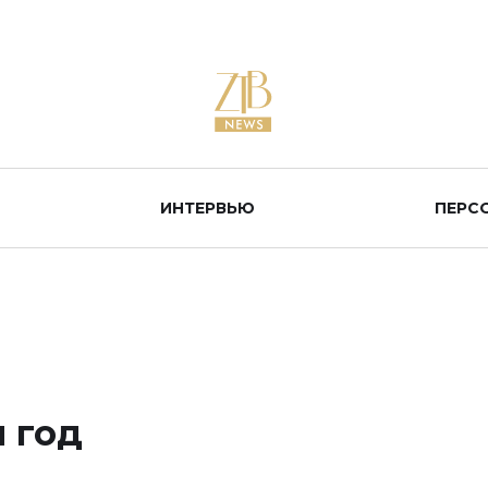
ИНТЕРВЬЮ
ПЕРС
 год