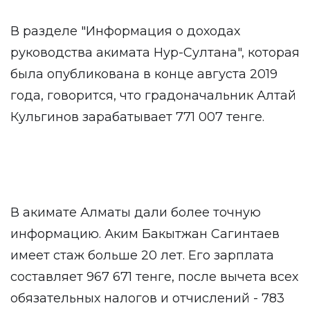
В разделе "Информация о доходах
руководства акимата Нур-Султана", которая
была опубликована в конце августа 2019
года, говорится, что градоначальник Алтай
Кульгинов зарабатывает 771 007 тенге.
В акимате Алматы дали более точную
информацию. Аким Бакытжан Сагинтаев
имеет стаж больше 20 лет. Его зарплата
составляет 967 671 тенге, после вычета всех
обязательных налогов и отчислений - 783