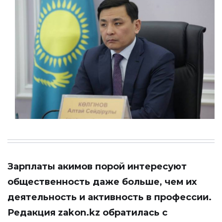
Зарплаты акимов порой интересуют
общественность даже больше, чем их
деятельность и активность в профессии.
Редакция
zakon.kz
обратилась с