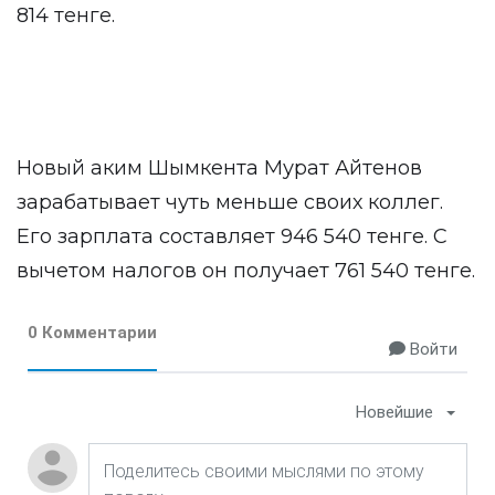
814 тенге.
Новый аким Шымкента Мурат Айтенов
зарабатывает чуть меньше своих коллег.
Его зарплата составляет 946 540 тенге. С
вычетом налогов он получает 761 540 тенге.
0 Комментарии
Войти
Новейшие