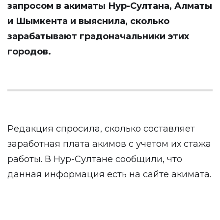
запросом в акиматы Нур-Султана, Алматы
и Шымкента и выяснила, сколько
зарабатывают градоначальники этих
городов.
Редакция спросила, сколько составляет
заработная плата акимов с учетом их стажа
работы. В Нур-Султане сообщили, что
данная информация есть на сайте акимата.