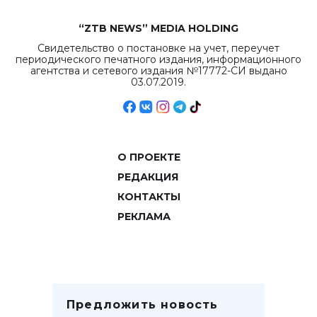
“ZTB NEWS” MEDIA HOLDING
Свидетельство о постановке на учет, переучет
периодического печатного издания, информационного
агентства и сетевого издания №17772-СИ выдано
03.07.2019.
О ПРОЕКТЕ
РЕДАКЦИЯ
КОНТАКТЫ
РЕКЛАМА
Предложить новость