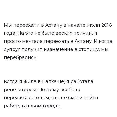
Мы переехали в Астану в начале июля 2016
года. На это не было веских причин, я
просто мечтала переехать в Астану. И когда
супруг получил назначение в столицу, мы
перебрались.
Когда я жила в Балхаше, я работала
репетитором. Поэтому особо не
переживала о том, что не смогу найти
работу в новом городе.