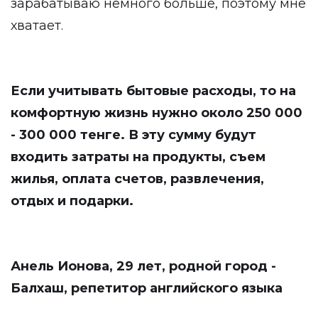
зарабатываю немного больше, поэтому мне
хватает.
Если учитывать бытовые расходы, то на
комфортную жизнь нужно около 250 000
- 300 000 тенге. В эту сумму будут
входить затраты на продукты, съем
жилья, оплата счетов, развлечения,
отдых и подарки.
Анель Ионова, 29 лет, родной город -
Балхаш, репетитор английского языка