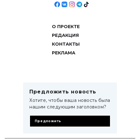
О ПРОЕКТЕ
РЕДАКЦИЯ
КОНТАКТЫ
РЕКЛАМА
Предложить новость
Хотите, чтобы ваша новость была
нашим следующим заголовком?
Предложить