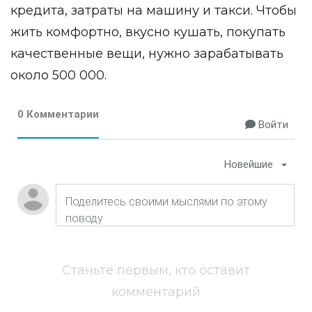
кредита, затраты на машину и такси. Чтобы
жить комфортно, вкусно кушать, покупать
качественные вещи, нужно зарабатывать
около 500 000.
0 Комментарии
Войти
Новейшие
Станьте первым, кто оставит
комментарий