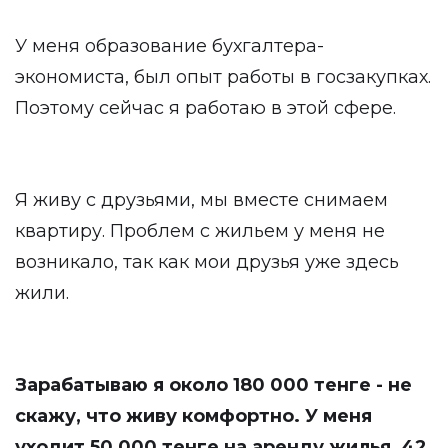
У меня образование бухгалтера-
экономиста, был опыт работы в госзакупках.
Поэтому сейчас я работаю в этой сфере.
Я живу с друзьями, мы вместе снимаем
квартиру. Проблем с жильем у меня не
возникало, так как мои друзья уже здесь
жили.
Зарабатываю я около 180 000 тенге - не
скажу, что живу комфортно. У меня
уходит 50 000 тенге на аренду жилья, 42