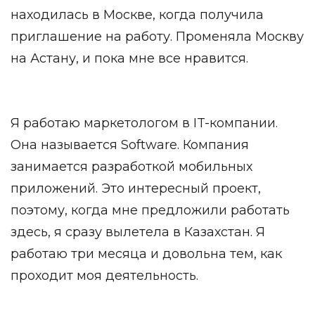
находилась в Москве, когда получила
приглашение на работу. Променяла Москву
на Астану, и пока мне все нравится.
Я работаю маркетологом в IT-компании.
Она называется Software. Компания
занимается разработкой мобильных
приложений. Это интересный проект,
поэтому, когда мне предложили работать
здесь, я сразу вылетела в Казахстан. Я
работаю три месяца и довольна тем, как
проходит моя деятельность.