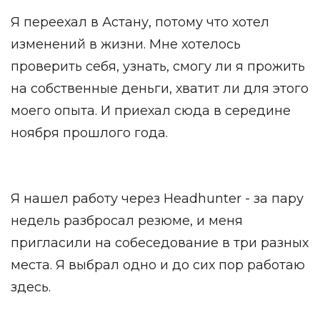
Я переехал в Астану, потому что хотел
изменений в жизни. Мне хотелось
проверить себя, узнать, смогу ли я прожить
на собственные деньги, хватит ли для этого
моего опыта. И приехал сюда в середине
ноября прошлого года.
Я нашел работу через Headhunter - за пару
недель разбросал резюме, и меня
пригласили на собеседование в три разных
места. Я выбрал одно и до сих пор работаю
здесь.