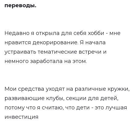
переводы.
Недавно я открыла для себя хобби - мне
нравится декорирование. Я начала
устраивать тематические встречи и
немного заработала на этом.
Мои средства уходят на различные кружки,
развивающие клубы, секции для детей,
потому что я считаю, что дети - это лучшая
инвестиция