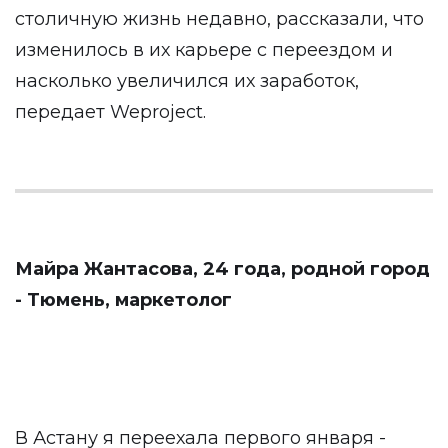
столичную жизнь недавно, рассказали, что
изменилось в их карьере с переездом и
насколько увеличился их заработок,
передает
Weproject
.
Майра Жантасова, 24 года, родной город
- Тюмень, маркетолог
В Астану я переехала первого января -