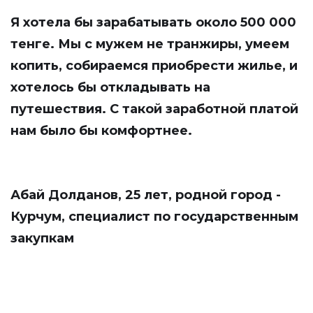
Я хотела бы зарабатывать около 500 000
тенге. Мы с мужем не транжиры, умеем
копить, собираемся приобрести жилье, и
хотелось бы откладывать на
путешествия. С такой заработной платой
нам было бы комфортнее.
Абай Долданов, 25 лет, родной город -
Курчум, специалист по государственным
закупкам