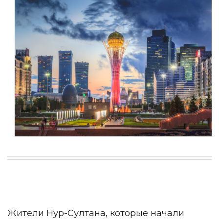
Жители Нур-Султана, которые начали