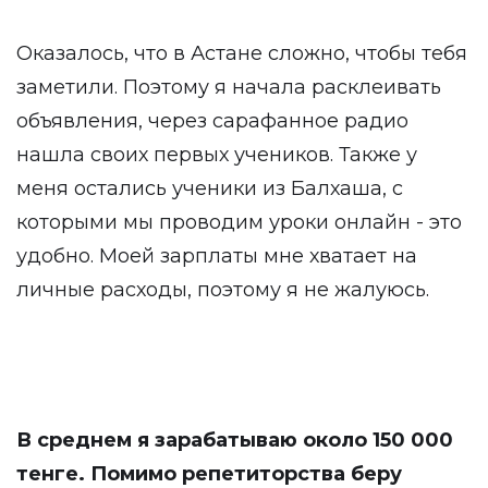
Оказалось, что в Астане сложно, чтобы тебя
заметили. Поэтому я начала расклеивать
объявления, через сарафанное радио
нашла своих первых учеников. Также у
меня остались ученики из Балхаша, с
которыми мы проводим уроки онлайн - это
удобно. Моей зарплаты мне хватает на
личные расходы, поэтому я не жалуюсь.
В среднем я зарабатываю около 150 000
тенге. Помимо репетиторства беру