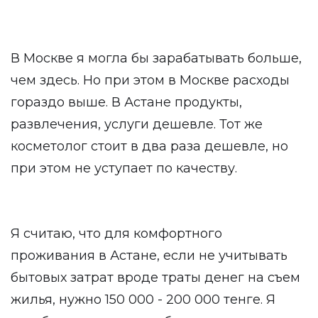
В Москве я могла бы зарабатывать больше,
чем здесь. Но при этом в Москве расходы
гораздо выше. В Астане продукты,
развлечения, услуги дешевле. Тот же
косметолог стоит в два раза дешевле, но
при этом не уступает по качеству.
Я считаю, что для комфортного
проживания в Астане, если не учитывать
бытовых затрат вроде траты денег на съем
жилья, нужно 150 000 - 200 000 тенге. Я