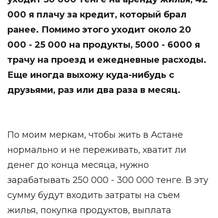
000 я плачу за кредит, который брал
ранее. Помимо этого уходит около 20
000 - 25 000 на продукты, 5000 - 6000 я
трачу на проезд и ежедневные расходы.
Еще иногда выхожу куда-нибудь с
друзьями, раз или два раза в месяц.
По моим меркам, чтобы жить в Астане
нормально и не переживать, хватит ли
денег до конца месяца, нужно
зарабатывать 250 000 - 300 000 тенге. В эту
сумму будут входить затраты на съем
жилья, покупка продуктов, выплата